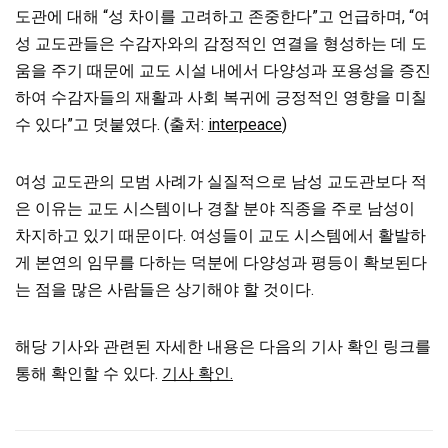
도관에 대해 “성 차이를 고려하고 존중한다”고 언급하며, “여
성 교도관들은 수감자와의 감정적인 연결을 형성하는 데 도
움을 주기 때문에 교도 시설 내에서 다양성과 포용성을 증진
하여 수감자들의 재활과 사회 복귀에 긍정적인 영향을 미칠
수 있다”고 덧붙였다. (출처:
interpeace
)
여성 교도관의 모범 사례가 실질적으로 남성 교도관보다 적
은 이유는 교도 시스템이나 경찰 분야
직종을 주로 남성이
차지하고 있기 때문이다. 여성들이 교도 시스템에서 활발하
게 본연의 임무를 다하는 덕분에 다양성과 평등이 확보된다
는 점을 많은 사람들은 상기해야 할 것이다.
해당 기사와 관련된 자세한 내용은 다음의 기사 확인 링크를
통해 확인할 수 있다.
기사 확인.