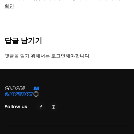
확인
답글 남기기
댓글을 달기 위해서는
로그인
해야합니다.
Follow us