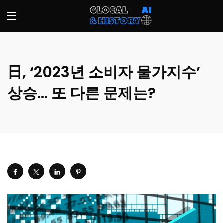
日, ‘2023년 소비자 물가지수’
상승… 또 다른 문제는?