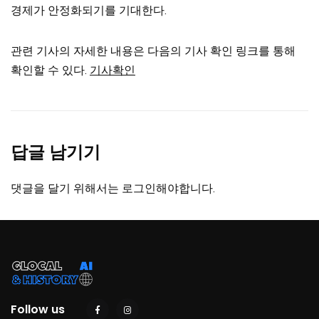
경제가 안정화되기를 기대한다.
관련 기사의 자세한 내용은 다음의 기사 확인 링크를 통해
확인할 수 있다.
기사확인
답글 남기기
댓글을 달기 위해서는
로그인
해야합니다.
Follow us