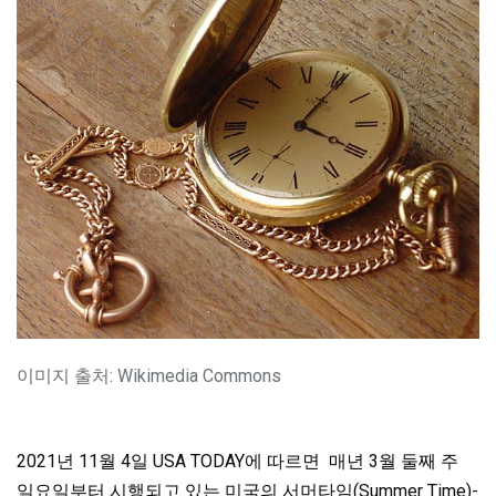
이미지 출처: Wikimedia Commons
2021년 11월 4일 USA TODAY에 따르면 매년 3월 둘째 주
일요일부터 시행되고 있는 미국의 서머타임(Summer Time)-