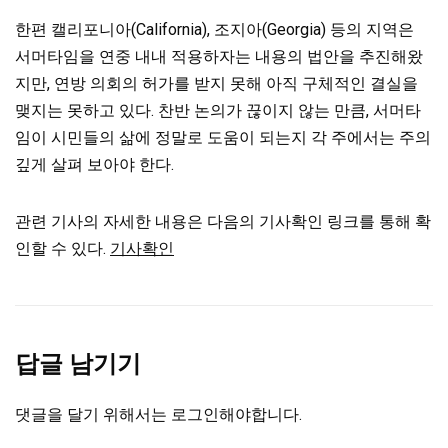
한편 캘리포니아(California), 조지아(Georgia) 등의 지역은
서머타임을 연중 내내 적용하자는 내용의 법안을 추진해왔
지만, 연방 의회의 허가를 받지 못해 아직 구체적인 결실을
맺지는 못하고 있다. 찬반 논의가 끊이지 않는 만큼, 서머타
임이 시민들의 삶에 정말로 도움이 되는지 각 주에서는 주의
깊게 살펴 보아야 한다.
관련 기사의 자세한 내용은 다음의 기사확인 링크를 통해 확
인할 수 있다.
기사확인
답글 남기기
댓글을 달기 위해서는
로그인
해야합니다.