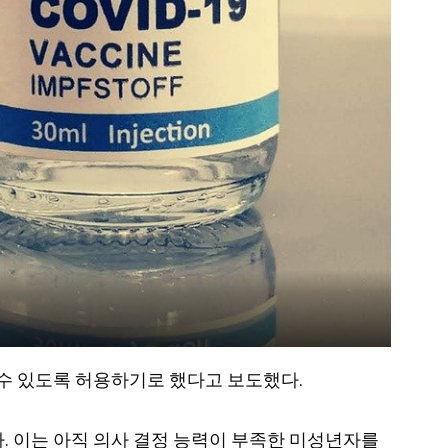
을 수 있도록 허용하기로 했다고 보도했다.
. 이는 아직 의사 결정 능력이 부족한 미성년자를