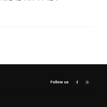
Follow us