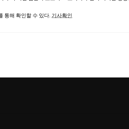
 통해 확인할 수 있다.
기사확인