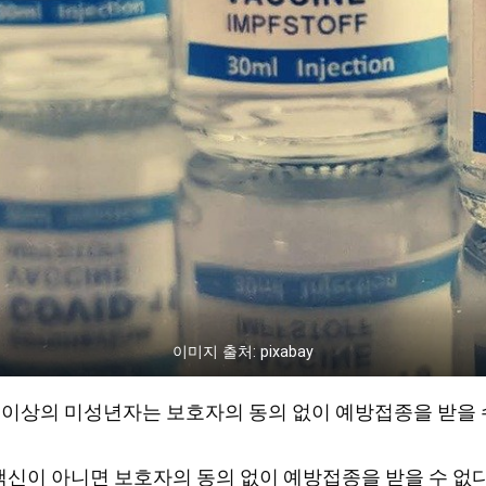
이미지 출처: pixabay
12세 이상의 미성년자는 보호자의 동의 없이 예방접종을 받
신이 아니면 보호자의 동의 없이 예방접종을 받을 수 없다