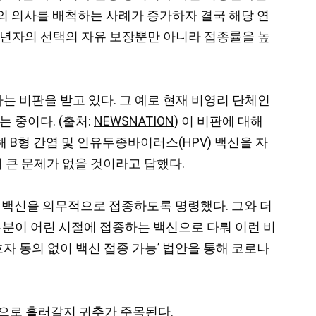
의 의사를 배척하는 사례가 증가하자 결국 해당 연
성년자의 선택의 자유 보장뿐만 아니라 접종률을 높
 비판을 받고 있다. 그 예로 현재 비영리 단체인
는 중이다. (출처:
NEWSNATION
) 이 비판에 대해
B형 간염 및 인유두종바이러스(HPV) 백신을 자
 큰 문제가 없을 것이라고 답했다.
19 백신을 의무적으로 접종하도록 명령했다. 그와 더
부분이 어린 시절에 접종하는 백신으로 다뤄 이런 비
 동의 없이 백신 접종 가능’ 법안을 통해 코로나
향으로 흘러갈지 귀추가 주목된다.