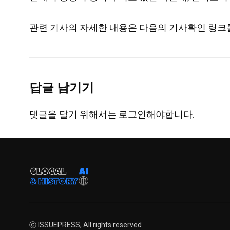
관련 기사의 자세한 내용은 다음의 기사확인 링크를
답글 남기기
댓글을 달기 위해서는
로그인
해야합니다.
ⓒ ISSUEPRESS, All rights reserved