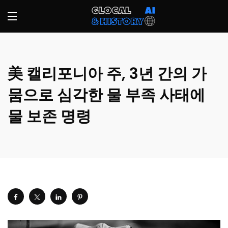
美 캘리포니아 주, 3년 간의 가
뭄으로 심각한 물 부족 사태에
물 보존 명령