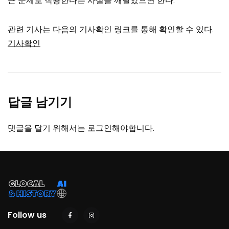
큰 문제로 작용한다는 사실을 깨달았으면 한다.
관련 기사는 다음의 기사확인 링크를 통해 확인할 수 있다.
기사확인
답글 남기기
댓글을 달기 위해서는
로그인
해야합니다.
Follow us