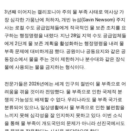
3년째 이어지는 캘리포니아 주의 물 부족 사태로 역사상 가
장 심각한 가뭄난에 처하자, 개빈 뉴섬(Gavin Newsom) 주지
사는 로컬 수도 공급업체들에게 적극적인 물 보존 조치를 요
구하는 행정명령을 내렸다. 지난 28일 지역 수도 공급업체들
에게 2단계 물 보존 계획을 활성화하는 행정명령을 내려 물
부족 문제에 대비하게끔 했다. 공원이나 공동묘지와 같은 공
동장소에서 물을 주는 것이 제한하거나 분수대와 같은 장식
물에 사용되는 물을 금지하는 형식이다.
전문가들은 2026년에는 세계 인구의 절반이 물 부족으로 어
려움을 겪을 것이라 전망했다. 물 부족으로 인한 국제적 분
쟁의 가능성도 배제할 수 없다. 우리나라도 물 부족 국가로
분류되어 있으나, 일상생활에서 물 부족으로 인한 불편함을
느끼지 못해 심각성을 잘 인지하지 못하고 있다. 이번 소식
을 통해 물 부족이 개도국만의 문제가 아니라 선진국에서도