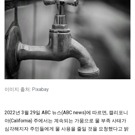
이미지 출처: Pixabay
2022년 3월 29일 ABC 뉴스(ABC news)에 따르면, 캘리포니
아(California) 주에서는 계속되는 가뭄으로 물 부족 사태가
심각해지자 주민들에게 물 사용을 줄일 것을 요청했다고 밝