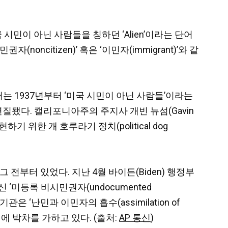
미국 시민이 아닌 사람들을 칭하던 ‘Alien’이라는 단어
citizen)’ 혹은 ‘이민자(immigrant)’와 같
포니아 주에서는 1937년부터 ‘미국 시민이 아닌 사람들’이라는
됐다. 캘리포니아주의 주지사 개빈 뉴섬(Gavin
위한 개 호루라기 정치(political dog
 전부터 있었다. 지난 4월 바이든(Biden) 행정부
‘미등록 비시민권자(undocumented
 기관은 ‘난민과 이민자의 흡수(assimilation of
한 노력에 박차를 가하고 있다. (출처:
AP 통신
)