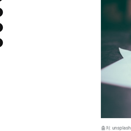
출처: unsplash