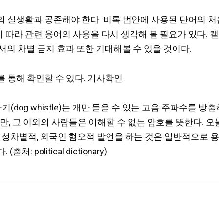
 실생활과 공존해야 한다. 비록 법안에 사용된 단어의 처
 따라 관련 용어의 사용을 다시 생각해 볼 필요가 있다.
서의 차별 금지 효과 또한 기대해볼 수 있을 것이다.
 통해 확인할 수 있다.
기사확인
: 개 호루라기(dog whistle)는 개만 들을 수 있는 고음 주파
만, 그 이외의 사람들은 이해할 수 없는 암호를 뜻한다. 오
, 성차별적, 외국인 혐오적 발언을 하는 것은 일반적으로
. (출처:
political dictionary
)