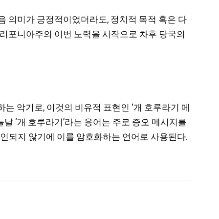
음 의미가 긍정적이었더라도, 정치적 목적 혹은 다
 캘리포니아주의 이번 노력을 시작으로 차후 당국의
수를 방출하는 악기로, 이것의 비유적 표현인 ‘개 호루라기 메
늘날 ‘개 호루라기’라는 용어는 주로 증오 메시지를
 용인되지 않기에 이를 암호화하는 언어로 사용된다.