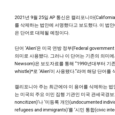
2021년 9월 25일 AP 통신은 캘리포니아(Califo
를 삭제하는 법안에 서명했다고 보도했다. 이 법안에 따라
은 단어로 대체될 예정이다.
단어 ‘Alien’은 미국 연방 정부(Federal govern
의미로 사용됐다. 그러나 이 단어는 기존의 의미에
Newsom)은 보도자료를 통해 “1990년대부터 기존
whistle)*로 ‘Alien’이 사용됐다.”라며 해당 단
캘리포니아 주는 최근에야 이 용어를 삭제하는 법안을 
는 미국의 주요 이민 집행 기관인 미국 관세국경보호청
noncitizen)’나 ‘미등록 개인(undocumented 
refugees and immigrants)’를 ‘시민 통합(c