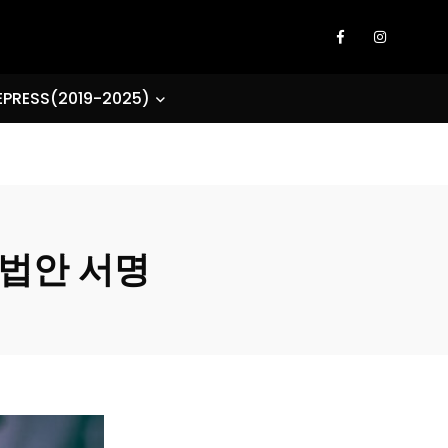
EPRESS(2019-2025)
 법안 서명