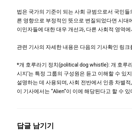
법은 국가의 기준이 되는 사회 규범으로서 국민들의
른 영향으로 부정적인 뜻으로 변질되었다면 시대에
이민자들에 대한 대우 개선과, 다른 사회적 영역에
관련 기사의 자세한 내용은 다음의 기사확인 링크를
*개 호루라기 정치(political dog whistle)
시지’는 특정 그룹의 구성원은 듣고 이해할 수 있지
설명하는 데 사용되며, 사회 전반에서 인종 차별적
이 기사에서는 “Alien”이 이에 해당된다고 할 수 있다
답글 남기기