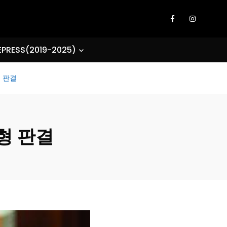
EPRESS(2019-2025)
형 판결
형 판결