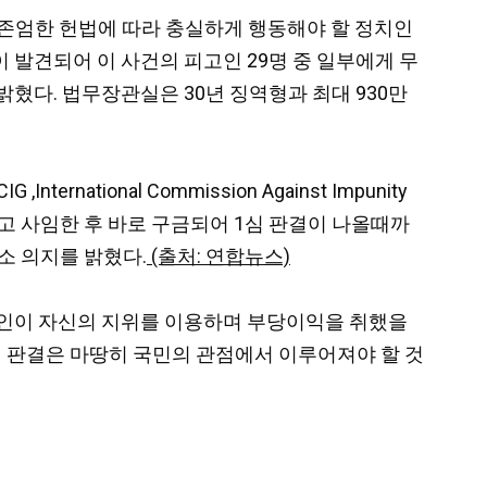
 존엄한 헌법에 따라 충실하게 행동해야 할 정치인
 발견되어 이 사건의 피고인 29명 중 일부에게 무
혔다. 법무장관실은 30년 징역형과 최대 930만
tional Commission Against Impunity
고 사임한 후 바로 구금되어 1심 판결이 나올때까
소 의지를 밝혔다.
(출처: 연합뉴스)
치인이 자신의 지위를 이용하며 부당이익을 취했을
적 판결은 마땅히 국민의 관점에서 이루어져야 할 것