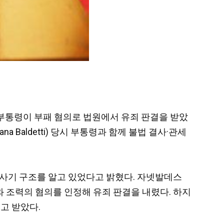
대통령과 부통령이 부패 혐의로 법원에서 유죄 판결을 받았
ana Baldetti) 당시 부통령과 함께 불법 결사·관세
관 사기 구조를 알고 있었다고 밝혔다. 자넷발데스
공모와 조력의 혐의를 인정해 유죄 판결을 내렸다. 하지
고 받았다.