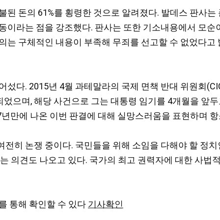
불된 돈의 61%를 횡령한 것으로 알려졌다. 발데스 판사는
동이라는 점을 강조했다. 판사는 또한 기소내용에서 모순이
의는 구체적인 내용이 부족해 무죄를 선고할 수 없었다고 밝
15년 4월 과테말라의 국제 면책 반대 위원회(CICIG ,Interna
발되었으며,
해당 사건으로 그는 대통령 임기를 4개월을 앞두
 7년만에 나온 이번 판결에 대해 실망스러움을 표현하며 항
여전히 논쟁 중이다. 국민들을 위해 소임을 다해야 할 정
다는 의견도 나오고 있다. 국가의 최고 권력자에 대한 사법
를 통해 확인할 수 있다
기사확인