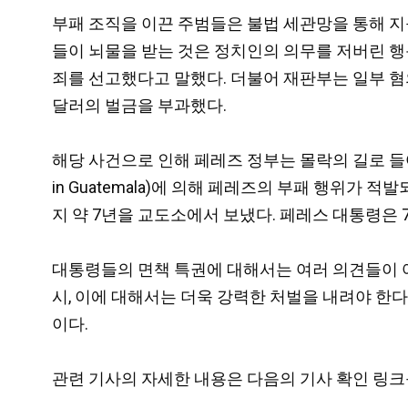
부패 조직을 이끈 주범들은 불법 세관망을 통해 지
들이 뇌물을 받는 것은 정치인의 의무를 저버린 행
죄를 선고했다고 말했다. 더불어 재판부는 일부 혐
달러의 벌금을 부과했다.
해당 사건으로 인해 페레즈 정부는 몰락의 길로 들어섰다. 20
in Guatemala)에 의해 페레즈의 부패 행위가 적
지 약 7년을 교도소에서 보냈다. 페레스 대통령은
대통령들의 면책 특권에 대해서는 여러 의견들이 
시, 이에 대해서는 더욱 강력한 처벌을 내려야 한
이다.
관련 기사의 자세한 내용은 다음의 기사 확인 링크