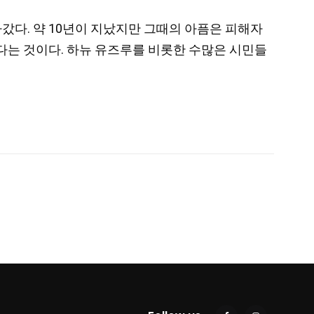
갔다. 약 10년이 지났지만 그때의 아픔은 피해자
다는 것이다. 하뉴 유즈루를 비롯한 수많은 시민들