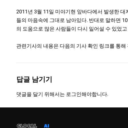
2011년 3월 11일 미야기현 앞바다에서 발생한 
들의 마음속에 그대로 남아있다. 반대로 말하면 1
의 도움으로 많은 사람들이 다시 일어설 수 있었고
관련기사의 내용은 다음의 기사 확인 링크를 통해 
답글 남기기
댓글을 달기 위해서는
로그인
해야합니다.