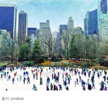
출처: pixabay