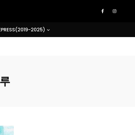
EPRESS(2019-2025)
즈루