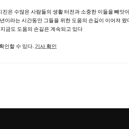
대지진은 수많은 사람들의 생활 터전과 소중한 이들을 빼앗아
0년이라는 시간동안 그들을 위한 도움의 손길이 이어져 왔
 지금도 도움의 손길은 계속되고 있다
확인할 수 있다.
기사 확인