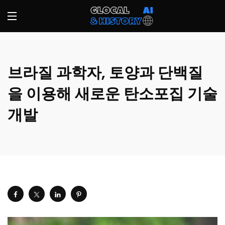
브라질 과학자, 토양과 단백질
을 이용해 새로운 탄소포집 기술
개발