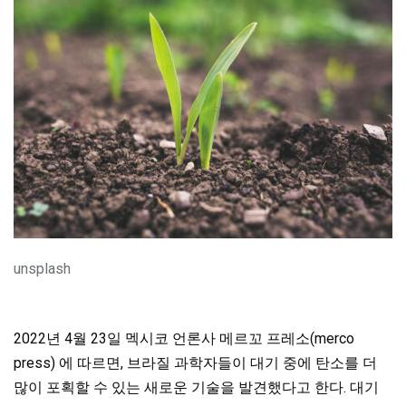
unsplash
2022년 4월 23일 멕시코 언론사 메르꼬 프레소(merco
press) 에 따르면, 브라질 과학자들이 대기 중에 탄소를 더
많이 포획할 수 있는 새로운 기술을 발견했다고 한다. 대기