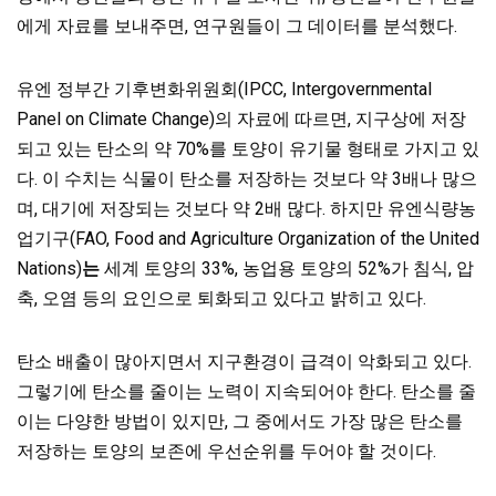
에게 자료를 보내주면, 연구원들이 그 데이터를 분석했다.
유엔 정부간 기후변화위원회(IPCC, Intergovernmental
Panel on Climate Change)의 자료에 따르면, 지구상에 저장
되고 있는 탄소의 약 70%를 토양이 유기물 형태로 가지고 있
다. 이 수치는 식물이 탄소를 저장하는 것보다 약 3배나 많으
며, 대기에 저장되는 것보다 약 2배 많다. 하지만 유엔식량농
업기구(FAO, Food and Agriculture Organization of the United
Nations)
는
세계 토양의 33%, 농업용 토양의 52%가 침식, 압
축, 오염
등의 요인으로 퇴화되고 있다고 밝히고 있다.
탄소 배출이 많아지면서 지구환경이 급격이 악화되고 있다.
그렇기에 탄소를 줄이는 노력이 지속되어야 한다. 탄소를 줄
이는 다양한 방법이 있지만, 그 중에서도 가장 많은 탄소를
저장하는 토양의 보존에 우선순위를 두어야 할 것이다.