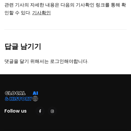
관련 기사의 자세한 내용은 다음의 기사확인 링크를 통해 확
인할 수 있다.
기사확인
답글 남기기
댓글을 달기 위해서는
로그인
해야합니다.
Follow us