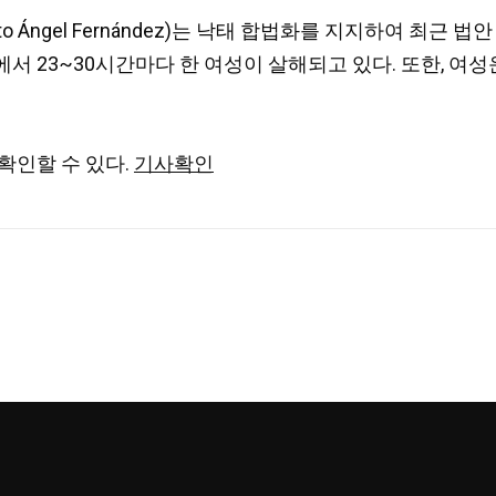
 Ángel Fernández)는 낙태 합법화를 지지하여 최근
서 23~30시간마다 한 여성이 살해되고 있다. 또한, 여
확인할 수 있다.
기사확인