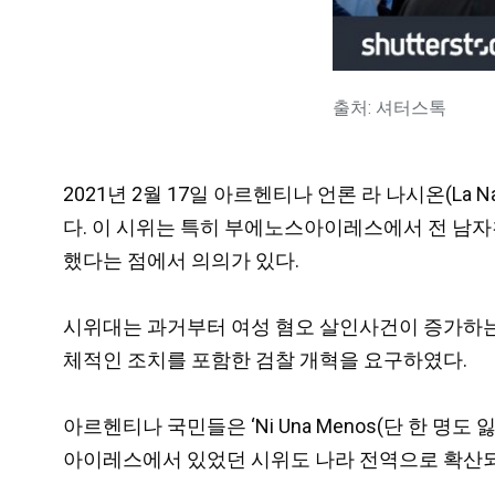
출처: 셔터스톡
2021년 2월 17일 아르헨티나 언론 라 나시온(La 
다. 이 시위는 특히 부에노스아이레스에서 전 남자친구
했다는 점에서 의의가 있다.
시위대는 과거부터 여성 혐오 살인사건이 증가하는
체적인 조치를 포함한 검찰 개혁을 요구하였다.
아르헨티나 국민들은 ‘Ni Una Menos(단 한 
아이레스에서 있었던 시위도 나라 전역으로 확산되는