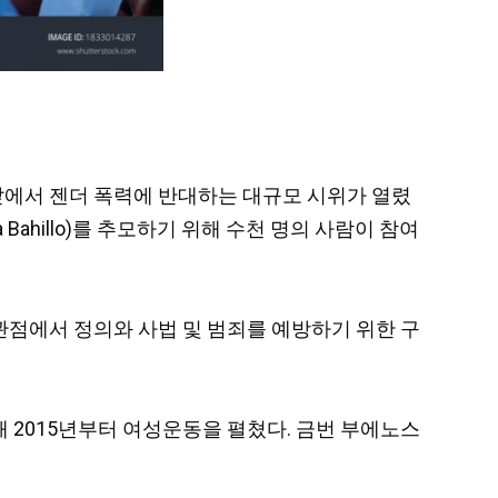
 법원 앞에서 젠더 폭력에 반대하는 대규모 시위가 열렸
ahillo)를 추모하기 위해 수천 명의 사람이 참여
관점에서 정의와 사법 및 범죄를 예방하기 위한 구
위해 2015년부터 여성운동을 펼쳤다. 금번 부에노스