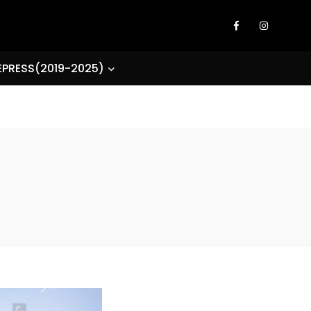
EPRESS(2019-2025)