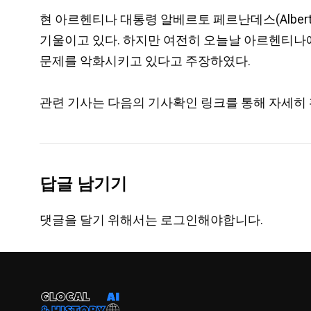
현 아르헨티나 대통령 알베르토 페르난데스(Alberto
기울이고 있다. 하지만 여전히 오늘날 아르헨티나에
문제를 악화시키고 있다고 주장하였다.
관련 기사는 다음의 기사확인 링크를 통해 자세히 
답글 남기기
댓글을 달기 위해서는
로그인
해야합니다.