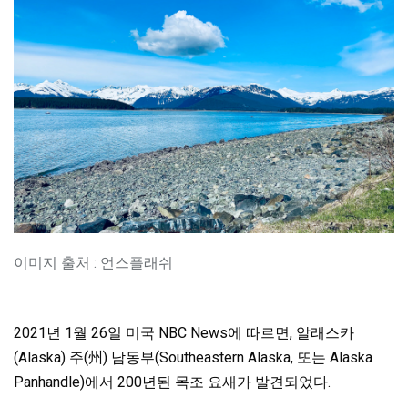
이미지 출처 : 언스플래쉬
2021년 1월 26일 미국 NBC News에 따르면, 알래스카
(Alaska) 주(州) 남동부(Southeastern Alaska, 또는 Alaska
Panhandle)에서 200년된 목조 요새가 발견되었다.