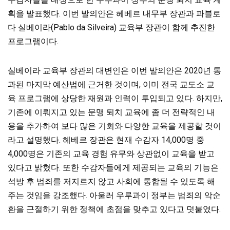
획을 발표했다. 이번 발의안은 헤베르 내무부 장관과 파블로
다 실베이라(Pablo da Silveira) 교육부 장관이 함께 추진한
프로그램이다.
실베이라 교육부 장관의 대변인은 이번 발의안은 2020년 통
과된 마지막 예산법에 근거한 것이며, 이미 전국 교도소 교
육 프로그램에 상당한 재원과 인력이 투입되고 있다. 하지만,
기존에 이뤄지고 있는 문맹 퇴치 교육에 좀 더 전략적인 내
용을 추가하여 보다 많은 기회와 다양한 교육을 제공할 것이
라고 설명했다. 헤베르 장관은 현재 수감자 14,000명 중
4,000명은 기존의 교육 경험 유무와 상관없이 교육을 받고
있다고 밝혔다. 또한 수감자들에게 제공되는 교육의 기능은
석방 후 범죄를 저지르지 않고 사회에 통합될 수 있도록 해
주는 것임을 강조했다. 아울러 우루과이 정부는 범죄의 악순
환을 근절하기 위한 정책에 초점을 맞추고 있다고 덧붙였다.