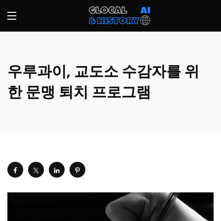
우루과이, 교도소 수감자를 위
한 문맹 퇴치 프로그램