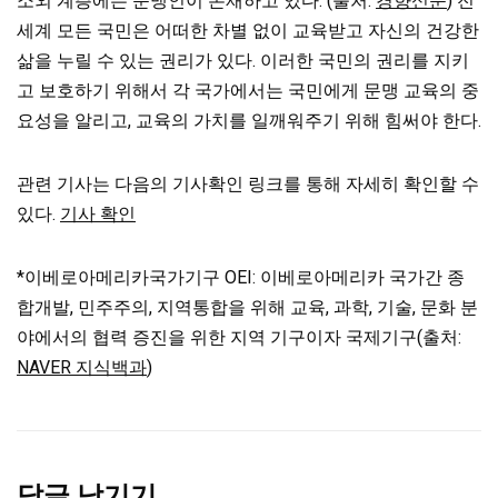
소외 계층에는 문맹인이 존재하고 있다. (출처:
경향신문
) 전
세계 모든 국민은 어떠한 차별 없이 교육받고 자신의 건강한
삶을 누릴 수 있는 권리가 있다. 이러한 국민의 권리를 지키
고 보호하기 위해서 각 국가에서는 국민에게 문맹 교육의 중
요성을 알리고, 교육의 가치를 일깨워주기 위해 힘써야 한다.
관련 기사는 다음의 기사확인 링크를 통해 자세히 확인할 수
있다.
기사 확인
*이베로아메리카국가기구 OEI: 이베로아메리카 국가간 종
합개발, 민주주의, 지역통합을 위해 교육, 과학, 기술, 문화 분
야에서의 협력 증진을 위한 지역 기구이자 국제기구(출처:
NAVER 지식백과
)
답글 남기기