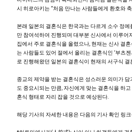
시 히로아키는 “처음 만나는 사람들에게 환호와 축
본래 일본의 결혼식은 한국과는 다르게 소수 정예를
만 참여석하여 진행되며 대부분 신사에서 이루어져,
집에서 주로 결혼식을 올렸으나, 현재는 신사 결혼
는 사람들도 있어 절에서 올리는 결혼식인 ‘부츠젠시
로 진행해왔던 일본의 결혼식이 현재의 서구식 결혼
종교의 제약을 받는 결혼식은 성스러운 의미가 담겨
도 중요시되는 만큼, 자신에게 맞는 결혼식을 하고
혼식 형태로 자리 잡을 것으로 예상된다.
해당 기사의 자세한 내용은 다음의 기사 확인 링크를