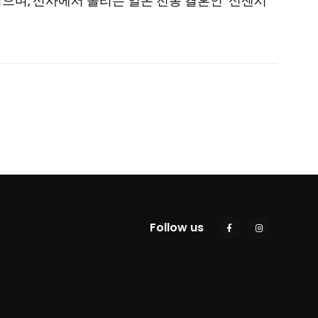
으며, 신사에서 올리는 일본 전통 결혼인 ‘신센시
Follow us