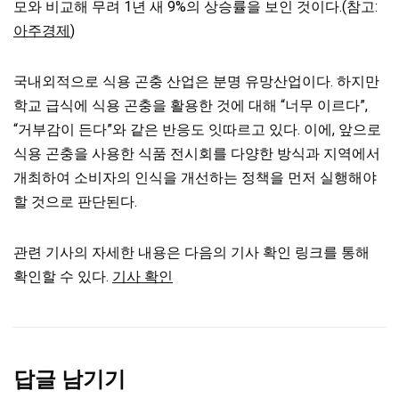
모와 비교해 무려 1년 새 9%의 상승률을 보인 것이다.(참고:
아주경제
)
국내외적으로 식용 곤충 산업은 분명 유망산업이다. 하지만
학교 급식에 식용 곤충을 활용한 것에 대해 “너무 이르다”,
“거부감이 든다”와 같은 반응도 잇따르고 있다. 이에, 앞으로
식용 곤충을 사용한 식품 전시회를 다양한 방식과 지역에서
개최하여 소비자의 인식을 개선하는 정책을 먼저 실행해야
할 것으로 판단된다.
관련 기사의 자세한 내용은 다음의 기사 확인 링크를 통해
확인할 수 있다.
기사 확인
답글 남기기