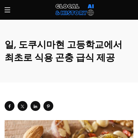
일, 도쿠시마현 고등학교에서
최초로 식용 곤충 급식 제공