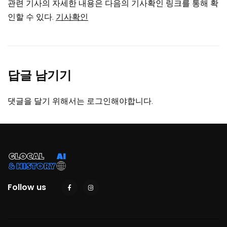
관련 기사의 자세한 내용은 다음의 기사확인 링크를 통해 확
인할 수 있다.
기사확인
답글 남기기
댓글을 달기 위해서는
로그인
해야합니다.
Follow us