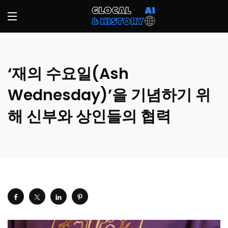
‘재의 수요일(Ash
Wednesday)’을 기념하기 위
해 신부와 상인들의 협력