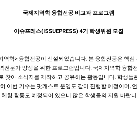
국제지역학 융합전공 비교과 프로그램
이슈프레스(ISSUEPRESS) 4기 학생위원 모집
역학> 융합전공이 신설되었습니다. 본 융합전공은 핵심 5개 
지역전문가 양성을 위한 프로그램입니다. 국제지역학 융합
를 스스로 찾아 소식지를 제작하고 공유하는 활동입니다. 학생
. 특히 이번 기수는 팟캐스트 운영도 같이 진행할 예정이며
한 체험 활동도 예정되어 있으니 많은 학생들의 지원 바랍니