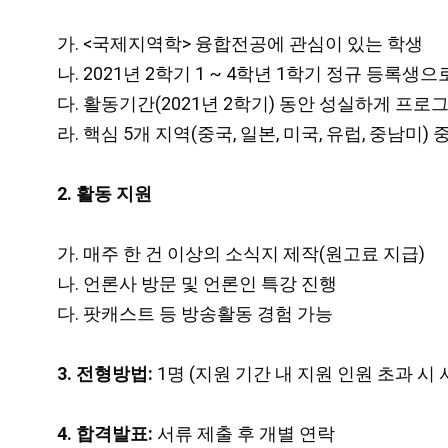
가. <국제지역학> 융합전공에 관심이 있는 학생
나. 2021년 2학기 1 ~ 4학년 1학기 정규 등록생
다. 활동기간(2021년 2학기) 동안 성실하게 프로
라. 핵심 5개 지역(중국, 일본, 미국, 유럽, 중남미) 
2. 활동 지원
가. 매주 한 건 이상의 소식지 제작(원고료 지급)
나. 언론사 방문 및 언론인 특강 진행
다. 팟캐스트 등 방송활동 경험 가능
3. 전형방법:
1명 (지원 기간 내 지원 인원 초과 시
4. 합격발표:
서류 제출 후 개별 연락