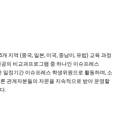
지역 (중국, 일본, 미국, 중남미, 유럽) 교육 과정
전공의 비교과프로그램 중 하나인 이슈프레스
들은 일정기간 이슈프레스 학생위원으로 활동하며, 소
, 언론 관계자분들의 자문을 지속적으로 받아 운영할
다.