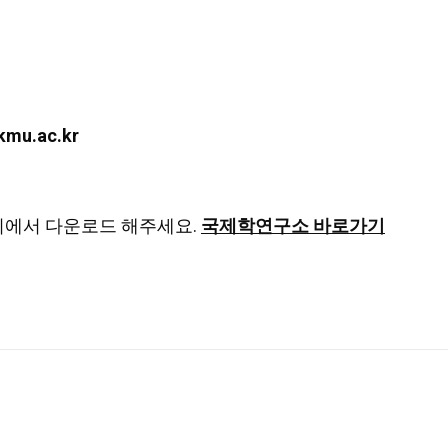
mu.ac.kr
지에서 다운로드 해주세요.
국제학연구소 바로가기