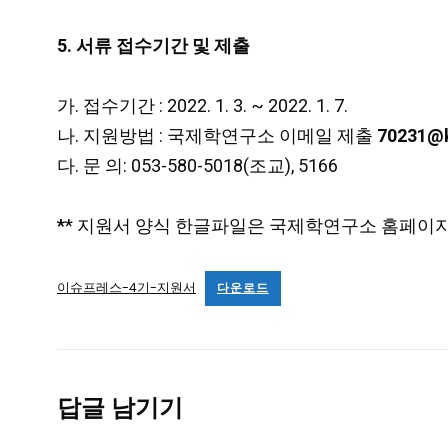
5. 서류 접수기간 및 제출
가. 접수기간 : 2022. 1. 3. ~ 2022. 1. 7.
나. 지원방법 : 국제학연구소 이메일 제출
70231@k
다. 문 의: 053-580-5018(조교), 5166
*
* 지원서 양식 한글파일은 국제학연구소 홈페이
이슈프레스-4기-지원서
다운로드
답글 남기기