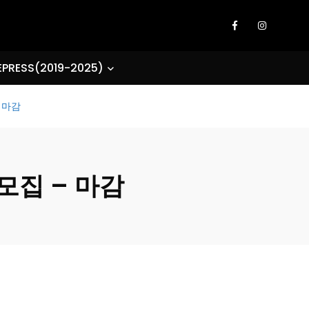
EPRESS(2019-2025)
– 마감
모집 – 마감