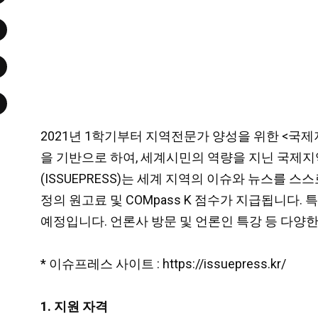
2021년 1학기부터 지역전문가 양성을 위한 <국제지
을 기반으로 하여, 세계시민의 역량을 지닌 국제
(ISSUEPRESS)는 세계 지역의 이슈와 뉴스
정의 원고료 및 COMpass K 점수가 지급됩니다
예정입니다. 언론사 방문 및 언론인 특강 등 다양
* 이슈프레스 사이트 : https://issuepress.kr/
1. 지원 자격