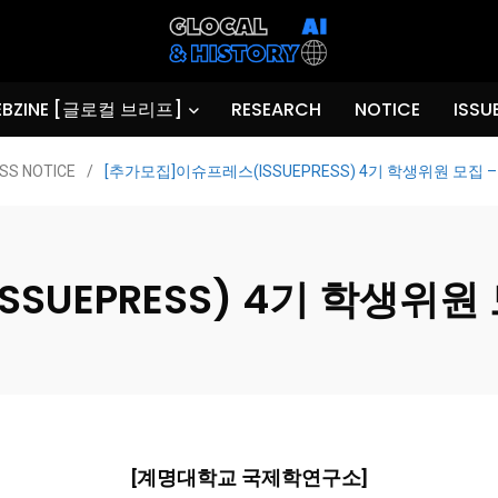
BZINE [글로컬 브리프]
RESEARCH
NOTICE
ISSU
SS NOTICE
/
[추가모집]이슈프레스(ISSUEPRESS) 4기 학생위원 모집 
SUEPRESS) 4기 학생위원 
[계명대학교 국제학연구소]