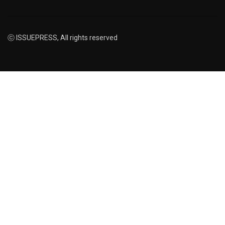
ⓒ ISSUEPRESS, All rights reserved