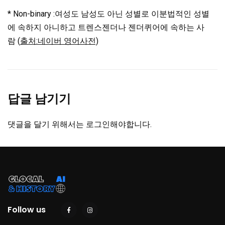
* Non-binary :여성도 남성도 아닌 성별로 이분법적인 성별
에 속하지 아니하고 트렌스젠더나 젠더퀴어에 속하는 사
람 (
출처:네이버 영어사전)
답글 남기기
댓글을 달기 위해서는
로그인
해야합니다.
Follow us