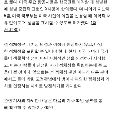
로 했다. 미국 주요 항공사들은 항공권을 예약할 때 성별란
에 성별 중립적 표현인
X사용에 합의했다. 더 나아가 지난해
6월, 미국 국무부는 미국 시민이 여권을 신청할 때 의학적 서
류 없이도 ‘X’ 성별을 표시할 수 있도록 허가했다. (
출
처:JTBC)
성 정체성은 더이상 남성과 여성에 한정하지 않고, 다양
한 정체성을 포함할 수 있어야 한다. 현재 미국과 여러 국가
들이 생물학적 성이 아닌 사회적인 성을 인정하기 시작했
고, 이는 사람들이 진정한 자기 정체성을 확립하는데 큰 도
움이 될 것이다. 앞으로는 성 정체성 뿐만 아니라 다른 분야
에서도 틀에 박힌 고정관념에서 벗어나 다양한 정체성과 가
치를 인정하는 사회로 발전하기를 기대한다.
관련 기사의 자세한 내용은 다음의 기사 확인 링크를 통
해 확인할 수 있다
기사확인