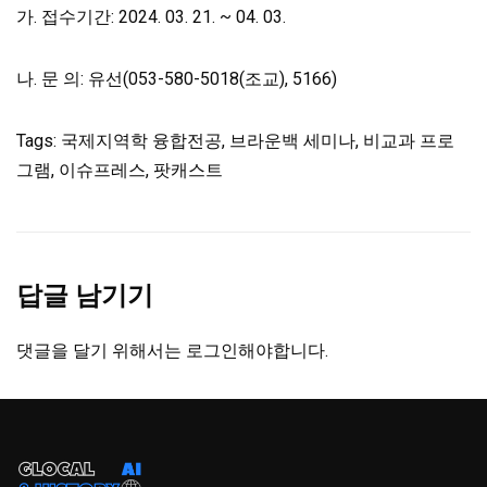
가. 접수기간: 2024. 03. 21. ~ 04. 03.
나. 문 의: 유선(053-580-5018(조교), 5166)
Tags: 국제지역학 융합전공, 브라운백 세미나, 비교과 프로
그램, 이슈프레스, 팟캐스트
답글 남기기
댓글을 달기 위해서는
로그인
해야합니다.