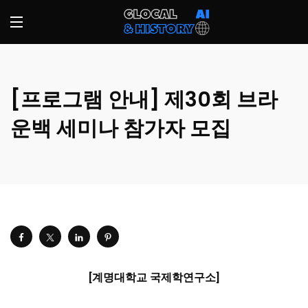
[프로그램 안내] 제30회 브라
운백 세미나 참가자 모집
[
계명대학교 국제학연구소
]