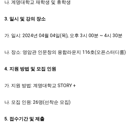
나. 계명대학교 재학생 및 휴학생
3.
일시 및 강의 장소
가. 일시: 2024년 04월 04일(목), 오후 3시 00분 ~ 4시 30분
나. 장소: 영암관 인문창의 융합라운지 116호(오픈스터디룸)
4.
지원 방법 및 모집 인원
가. 지원 방법: 계명대학교 STORY +
나. 모집 인원: 26명(선착순 모집)
5.
접수기간 및 제출