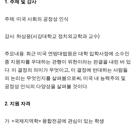
1.
주제 및 강사
주제: 미국 사회의 공정성 인식
강사: 하상응(서강대학교 정치외교학과 교수)
주요내용: 최근 미국 연방대법원은 대학 입학사정에 소수인
종 지원자를 우대하는 관행이 위헌이라는 판결을 내린 바 있
다. 이 결정의 의미가 무엇이고, 이 결정에 반대하는 사람들
의 논리는 무엇인지를 살펴봄으로써, 미국 내 능력주의 및
공정성 인식의 다양성을 살펴볼 것이다.
2.
지원 자격
가. <국제지역학> 융합전공에 관심이 있는 학생