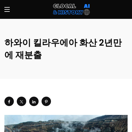
하와이 킬라우에아 화산 2년만
에 재분출