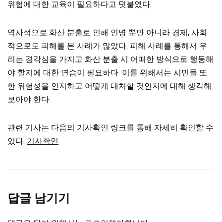
위험에 대한 교육이 필요하다고 덧붙였다.
역사적으로 화산 분출로 인해 인명 뿐만 아니라 경제, 사회
적으로도 피해를 본 사례가 많았다. 피해 사례를 통해서 우
리는 경각심을 가지고 화산 분출 시 어떠한 방식으로 행동해
야 할지에 대한 연습이 필요하다.
이를 위해서는 시민들 또
한 위험성을 인지하고 어떻게 대처할 것인지에 대해 생각해
보아야 한다.
관련 기사는 다음의 기사확인 링크를 통해 자세히 확인할 수
있다.
기사확인
답글 남기기