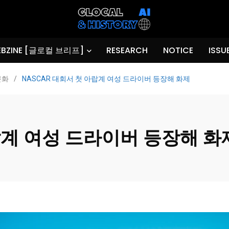
BZINE [글로컬 브리프]
RESEARCH
NOTICE
ISSU
문화
/
NASCAR 대회서 첫 아랍계 여성 드라이버 등장해 화제
랍계 여성 드라이버 등장해 화