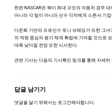
한편 NASCAR은 북미 최대 규모의 자동차 경주
아니라 각 팀이 아니라 선수 각자에게 스폰서 기업
다문화 기반의 프로선수 토니 브레딩거 또한 그녀가
의 역량 중심의 평가 체계 확립에 기여할 것으로 
대폭 낮아질 전망 또한 시사한다.
관련 기사는 다음의 기사확인 링크를 통해 자세히 
답글 남기기
댓글을 달기 위해서는
로그인
해야합니다.