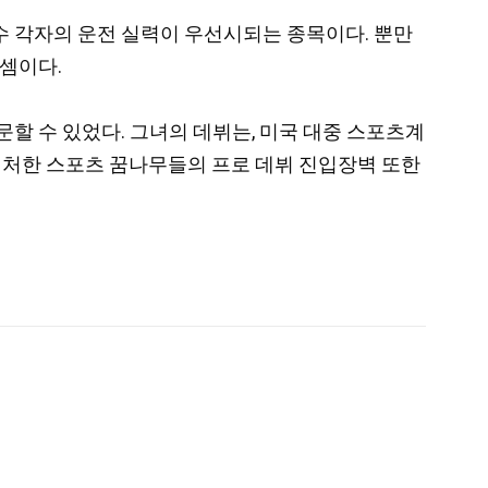
선수 각자의 운전 실력이 우선시되는 종목이다. 뿐만
 셈이다.
할 수 있었다. 그녀의 데뷔는, 미국 대중 스포츠계
에 처한 스포츠 꿈나무들의 프로 데뷔 진입장벽 또한