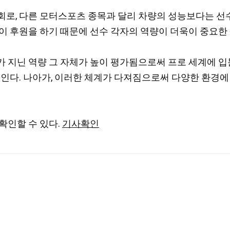
 대회로, 다른 모터스포츠 종목과 달리 차량의 성능보다는 
이 후원을 하기 때문에 선수 각자의 역량이 더욱이 중요한
 지닌 역량 그 자체가 높이 평가됨으로써 프로 세계에 입문
보인다. 나아가, 이러한 체계가 다져짐으로써 다양한 환경
확인할 수 있다.
기사확인