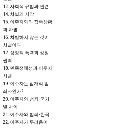
13. 사회적 규범과 편견
14. 차별의 시작
15. 이주자와의 접촉상황
과 차별
16. 차별하지 않는 것이
차별이다
17. 상징적 폭력과 상징
권력
18. 민족정체성과 이주자
차별
19. 이주자는 잠재적 범
죄자인가?
20. 이주자와 범죄-국가
별 차이
21. 이주자와 범죄-한국
22. 이주자가 두려움이