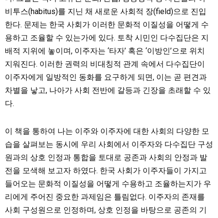
비투스(habitus)를 지닌 채 새로운 사회적 장(field)으로 진입
한다. 문제는 한국 사회가 이러한 문화적 이질성을 어떻게 수
용하고 조율할 수 있는가에 있다. 토착 시민인 다수집단은 지
배적 지위에 놓이며, 이주자는 ‘타자’ 혹은 ‘이방인’으로 위치
지워진다. 이러한 권력의 비대칭적 관계 속에서 다수집단이
이주자에게 일방적인 동화를 요구하게 되면, 이는 곧 편견과
차별을 낳고, 나아가 사회 전반에 갈등과 긴장을 초래할 수 있
다.
이 책을 통하여 나는 이주와 이주자에 대한 사회의 다양한 모
습을 살펴보는 동시에 우리 사회에서 이주자와 다수집단 구성
원과의 상호 인정과 통합을 토대로 공존과 사회의 안정과 발
전을 모색해 보고자 하였다. 한국 사회가 이주자들이 가지고
들어오는 문화적 이질성을 어떻게 수용하고 조율하는지가 우
리에게 주어진 중요한 과제임은 틀림없다. 이주자의 존재를
사회 구성원으로 인정하며, 상호 인정을 바탕으로 공존의 기