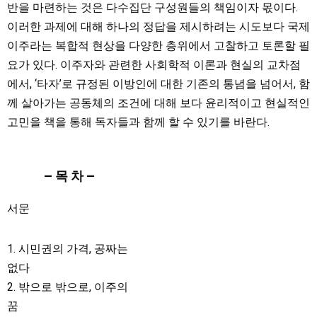
반을 마련하는 것은 다수집단 구성원들의 책임이자 몫이다.
이러한 과제에 대해 하나의 정답을 제시하려는 시도보다 국제
이주라는 복합적 현상을 다양한 층위에서 고찰하고 토론할 필
요가 있다. 이주자와 관련한 사회학적 이론과 현실의 교차점
에서, ‘타자’로 규정된 이방인에 대한 기존의 통념을 넘어서, 함
께 살아가는 공동체의 조건에 대해 보다 윤리적이고 현실적인
고민을 책을 통해 독자들과 함께 할 수 있기를 바란다.
– 목 차 –
서문
1. 시민권의 가격, 공짜는
없다
2. 밖으로 밖으로, 이주의
꿈