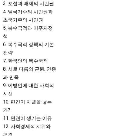
3. 포섭과 배제의 시민권
4. 탈국가주의 시민권과
초국가주의 시민권
5. 복수국적과 이주자정
책
6. 복수국적 정책의 기본
전략
7. 한국인의 복수국적
8. 서로 다름의 근원, 인종
과 민족
9. 이방인에 대한 사회적
시선
10. 편견이 차별을 낳는
가?
11. 편견이 생기는 이유
12. 사회경제적 지위와
편견