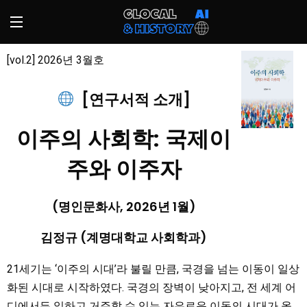
[vol.2] 2026년 3월호
[연구서적 소개]
이주의 사회학: 국제이
주와 이주자
(명인문화사, 2026년 1월)
김정규 (계명대학교 사회학과)
21세기는 ‘이주의 시대’라 불릴 만큼, 국경을 넘는 이동이 일상
화된 시대로 시작하였다. 국경의 장벽이 낮아지고, 전 세계 어
디에서든 일하고 거주할 수 있는 자유로운 이동의 시대가 올