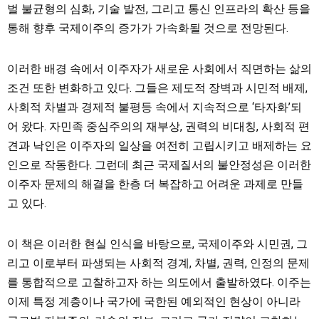
벌 불균형의 심화, 기술 발전, 그리고 통신 인프라의 확산 등을
통해 향후 국제이주의 증가가 가속화될 것으로 전망된다.
이러한 배경 속에서 이주자가 새로운 사회에서 직면하는 삶의
조건 또한 변화하고 있다. 그들은 제도적 장벽과 시민적 배제,
사회적 차별과 경제적 불평등 속에서 지속적으로 ‘타자화’되
어 왔다. 자민족 중심주의의 재부상, 권력의 비대칭, 사회적 편
견과 낙인은 이주자의 일상을 여전히 고립시키고 배제하는 요
인으로 작동한다. 그런데 최근 국제질서의 불안정성은 이러한
이주자 문제의 해결을 한층 더 복잡하고 어려운 과제로 만들
고 있다.
이 책은 이러한 현실 인식을 바탕으로, 국제이주와 시민권, 그
리고 이로부터 파생되는 사회적 경계, 차별, 권력, 인정의 문제
를 통합적으로 고찰하고자 하는 의도에서 출발하였다. 이주는
이제 특정 계층이나 국가에 국한된 예외적인 현상이 아니라