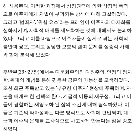
해 사용된다. 이러한 과정에서 상징권력에 의한 상징적 폭력
으로 이주자에게 차별이 부과되는 방식에 대해 고찰하였다.
그리고 ‘범죄자’, ‘위험 요소’라는 프레임이 이주자의 타자화를
심화시키며, 사회적 배제를 제도화하는 것에 대해서도 논의하
였다. 그리고 이를 바탕으로 이주자들이 실제로 겪는 사회적
불안과 공포, 그리고 정당한 보호의 결여 문제를 실증적 사례
와 함께 분석해 보았다.
후반부(23~27장)에서는 다문화주의와 다원주의, 인정의 정치
학, 환대의 개념을 통해 평등한 공존의 가능성을 모색하였다.
또한 최근 주목받고 있는 ‘부유한 이주자’ 현상에 주목하며, 자
본을 매개로 한 선택적 환대, 계급적 이동의 재구성, 그리고 이
들이 경험하는 재영토화 된 삶의 조건에 대해 탐색하였다. 이
들은 기존의 타자성과는 다른 방식으로 사회에 편입되며, 계
급과 이주의 문제를 교차적으로 사고하게 만든다는 점을 강조
하였다.