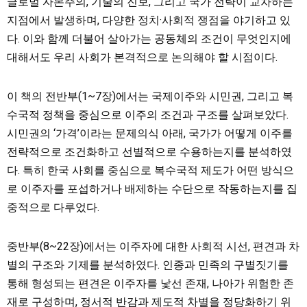
글로벌 자본주의, 기술의 진보, 그리고 국가 전략이 교차하는
지점에서 발생하며, 다양한 정치·사회적 쟁점을 야기하고 있
다. 이와 함께 더불어 살아가는 공동체의 조건이 무엇인지에
대해서도 우리 사회가 본격적으로 논의해야 할 시점이다.
이 책의 전반부(1~7장)에서는 국제이주와 시민권, 그리고 복
수국적 정책을 중심으로 이주의 조건과 구조를 살펴보았다.
시민권의 ‘가격’이라는 문제의식 아래, 국가가 어떻게 이주를
전략적으로 조건화하고 선별적으로 수용하는지를 분석하였
다. 특히 한국 사회를 중심으로 복수국적 제도가 어떤 방식으
로 이주자를 포섭하거나 배제하는 수단으로 작동하는지를 집
중적으로 다루었다.
중반부(8~22장)에서는 이주자에 대한 사회적 시선, 편견과 차
별의 구조와 기제를 분석하였다. 인종과 민족의 구별짓기를
통해 형성되는 편견은 이주자를 낯선 존재, 나아가 위험한 존
재로 구성하며, 정서적 반감과 제도적 차별을 정당화하기 위