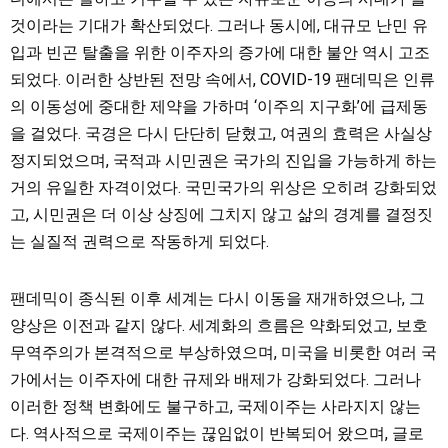
것이라는 기대가 확산되었다. 그러나 동시에, 대규모 난민 유
입과 빈곤 탈출을 위한 이주자의 증가에 대한 불안 역시 고조
되었다. 이러한 상반된 전망 속에서, COVID-19 팬데믹은 인류
의 이동성에 중대한 제약을 가하며 ‘이주의 지구화’에 급제동
을 걸었다. 국경은 다시 단단히 닫혔고, 여권의 효력은 사실상
정지되었으며, 국적과 시민권은 국가의 진입을 가능하게 하는
거의 유일한 자격이었다. 국민국가의 위상은 오히려 강화되었
고, 시민권은 더 이상 상징에 그치지 않고 삶의 경계를 결정짓
는 실질적 권력으로 작동하게 되었다.
팬데믹이 종식된 이후 세계는 다시 이동을 재개하였으나, 그
양상은 이전과 같지 않다. 세계화의 흐름은 약화되었고, 보호
무역주의가 본격적으로 부상하였으며, 미국을 비롯한 여러 국
가에서는 이주자에 대한 규제와 배제가 강화되었다. 그러나
이러한 정책 변화에도 불구하고, 국제이주는 사라지지 않는
다. 역사적으로 국제이주는 끊임없이 반복되어 왔으며, 글로