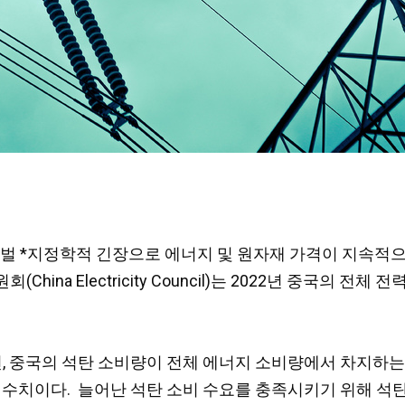
기 글로벌 *지정학적 긴장으로 에너지 및 원자재 가격이 지속
 Electricity Council)는 2022년
중국의 전체
전력
국의 석탄 소비량이 전체 에너지 소비량에서 차지하는 비중은
가한 수치이다. 늘어난 석탄 소비 수요를 충족시키기 위해 