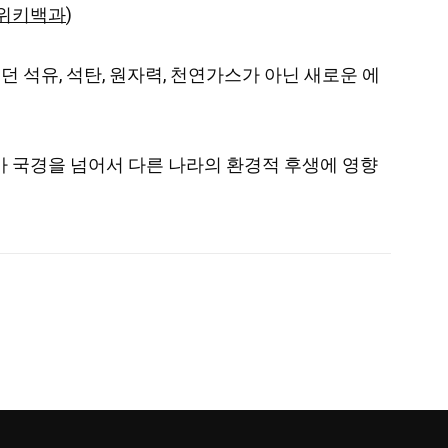
위키백과
)
이던 석유, 석탄, 원자력, 천연가스가 아닌 새로운 에
환경문제가 국경을 넘어서 다른 나라의 환경적 후생에 영향