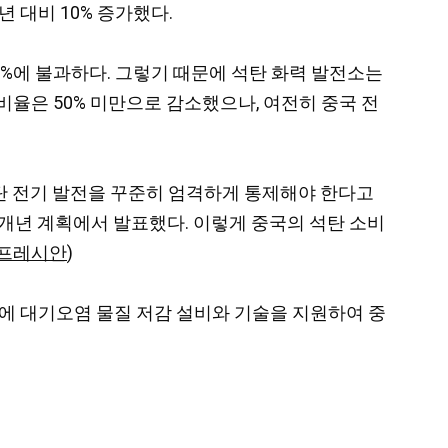
 대비 10% 증가했다.
.2%에 불과하다. 그렇기 때문에 석탄 화력 발전소는
율은 50% 미만으로 감소했으나, 여전히 중국 전
탄 전기 발전을 꾸준히 엄격하게 통제해야 한다고
5개년 계획에서 발표했다. 이렇게 중국의 석탄 소비
프레시안
)
소에 대기오염 물질 저감 설비와 기술을 지원하여 중