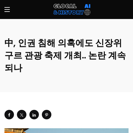
中, 인권 침해 의혹에도 신장위
구르 관광 축제 개최.. 논란 계속
되나