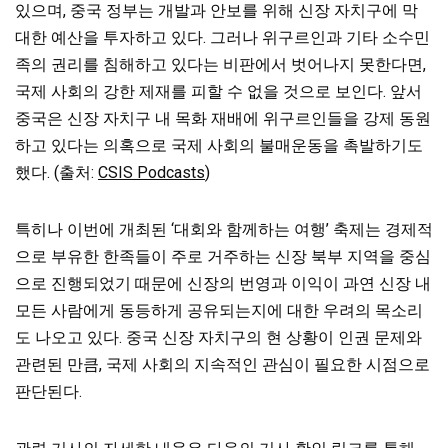
있으며, 중국 정부는 개발과 안보를 위해 신장 자치구에 막
대한 예산을 투자하고 있다. 그러나 위구르인과 기타 소수민
족의 권리를 침해하고 있다는 비판에서 벗어나지 못한다면,
국제 사회의 강한 제재를 피할 수 없을 것으로 보인다. 앞서
중국은 신장 자치구 내 목화 재배에 위구르인들을 강제 동원
하고 있다는 의혹으로 국제 사회의 불매운동을 촉발하기도
했다. (출처:
CSIS Podcasts
)
특히나 이번에 개최된 ‘대회와 함께하는 여행’ 축제는 경제적
으로 부유한 한족들이 주로 거주하는 신장 북부 지역을 중심
으로 진행되었기 때문에 신장의 번영과 이익이 과연 신장 내
모든 사람에게 동등하게 공유되는지에 대한 우려의 목소리
도 나오고 있다. 중국 신장 자치구의 현 상황이 인권 문제와
관련된 만큼, 국제 사회의 지속적인 관심이 필요한 시점으로
판단된다.