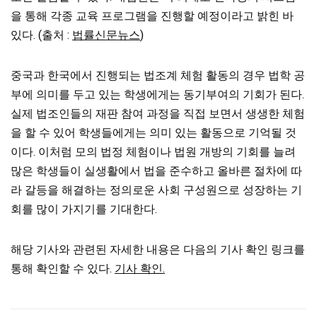
을 통해 각종 교육 프로그램을 진행할 예정이라고 밝힌 바
있다. (출처 :
법률신문뉴스
)
중국과 한국에서 진행되는 법조계 체험 활동의 경우 법학 공
부에 의미를 두고 있는 학생에게는 동기부여의 기회가 된다.
실제 법조인들의 재판 참여 과정을 직접 보면서 생생한 체험
을 할 수 있어 학생들에게는 의미 있는 활동으로 기억될 것
이다. 이처럼 모의 법정 체험이나 법원 개방의 기회를 늘려
많은 학생들이 실생활에서 법을 준수하고 올바른 절차에 따
라 갈등을 해결하는 정의로운 사회 구성원으로 성장하는 기
회를 많이 가지기를 기대한다.
해당 기사와 관련된 자세한 내용은 다음의 기사 확인 링크를
통해 확인할 수 있다.
기사 확인.