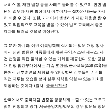
서비스 홀, 재판 법정 등을 차례로 둘러볼 수 있으며, 인민 법
원의 업무와 재판 법정에서 이루어지는 절차와 내용을 자세
히 배울 수 있다
.
또한, 가까이서 생생하게 재판 체험을 할 수
있고 직접적으로 교육을 받을 수 있어 법조 교육에서 좋은
효과를 드러낼 것으로 예상된다.
그 뿐만 아니라, 이번 여름방학에 실시되는 법원 개방 행사
에서 인민 법원은 아동들에게 재판 구역과 소년 재판소, 사
건 법정을 직접 둘러볼 수 있는 기회를 제공한다. 또한, 경찰
대 현장 참관부대에서는 기습 훈련을, 군사체육(军事体育)을
통해서 권투훈련을 체험할 수 있다. 법원 간부들이 기계를
직접 다루는 모습을 보며 실무 지식을 익힐 수 있는 기회를
제공하는 것이다. (출처 :
중국선전선
)
한국에서도 중국처럼 법정을 생생하게 느낄 수 있는 프로그
램이 진행되고 있다. 서울중앙지방법원의 경우 법원을 방문