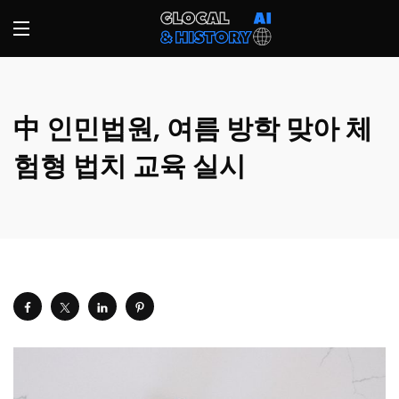
中 인민법원, 여름 방학 맞아 체
험형 법치 교육 실시