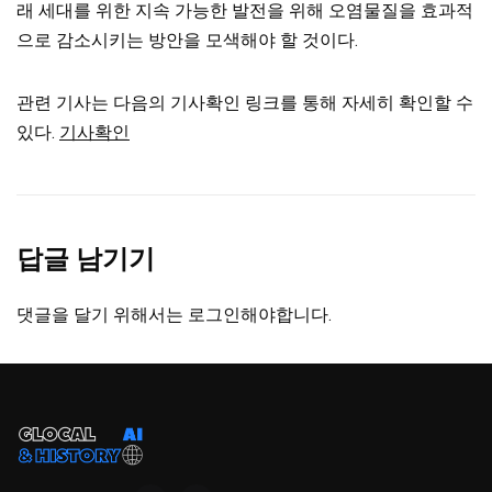
래 세대를 위한 지속 가능한 발전을 위해 오염물질을 효과적
으로 감소시키는 방안을 모색해야 할 것이다.
관련 기사는 다음의 기사확인 링크를 통해 자세히 확인할 수
있다.
기사확인
답글 남기기
댓글을 달기 위해서는
로그인
해야합니다.