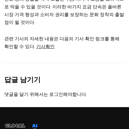
로 막을 수 있을 것이다. 이러한 바가지 요금 단속은 올바른
시장 가격 형성과 소비자 권리를 보장하는 문화 정착의 출발
점이 될 것이다.
관련 기사의 자세한 내용은 다음의 기사 확인 링크를 통해
확인할 수 있다.
기사확인
답글 남기기
댓글을 달기 위해서는
로그인
해야합니다.