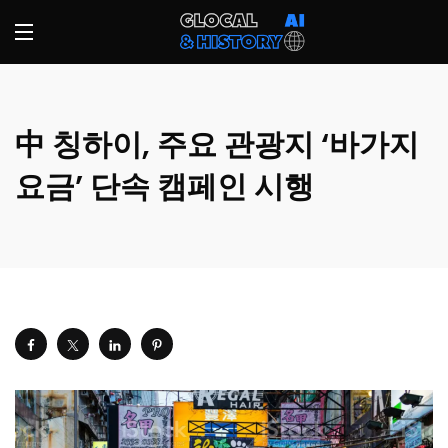
中 칭하이, 주요 관광지 ‘바가지
요금’ 단속 캠페인 시행