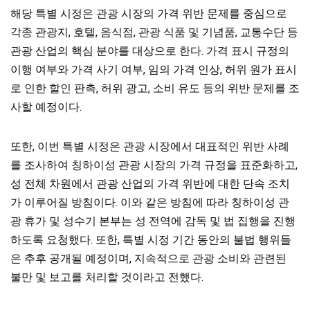
해당 특별 시정은 관광 시장의 가격 위반 문제를 중심으로
각종 관광지, 호텔, 음식점, 관광 식품 및 기념품, 교통수단 등
관광 산업의 핵심 분야를 대상으로 한다. 가격 표시 규정의
이행 여부와 가격 사기 여부, 임의 가격 인상, 허위 원가 표시
로 인한 할인 판촉, 허위 광고, 소비 유도 등의 위반 문제를 조
사할 예정이다.
또한, 이번 특별 시정은 관광 시장에서 대표적인 위반 사례
를 조사하여 칭하이성 관광 시장의 가격 규정을 표준화하고,
성 전체 차원에서 관광 산업의 가격 위반에 대한 단속 조치
가 이루어질 방침이다. 이와 같은 방침에 따라 칭하이성 관
광 휴가 및 성수기 본부는 성 전역에 감독 및 법 집행을 진행
하도록 요청했다. 또한, 특별 시정 기간 동안의 불법 행위들
은 추후 공개될 예정이며, 지속적으로 관광 소비와 관련된
불만 및 보고를 처리할 것이라고 전했다.