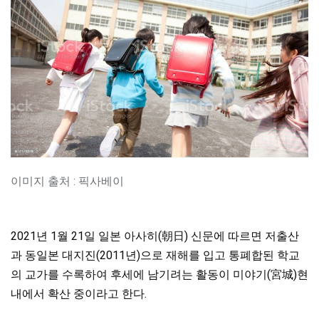
이미지 출처 : 픽사베이
2021년 1월 21일 일본 아사히(朝日) 신문에 따르면 저출산
과 동일본 대지진(2011년)으로 재해를 입고 통폐합된 학교
의 교가를 수록하여 후세에 남기려는 활동이 미야기(宮城)현
내에서 확산 중이라고 한다.