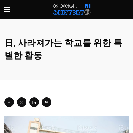
日, 사라져가는 학교를 위한 특
별한 활동