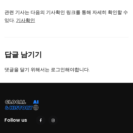
관련 기사는 다음의 기사확인 링크를 통해 자세히 확인할 수
있다.
기사확인
답글 남기기
댓글을 달기 위해서는
로그인
해야합니다.
Follow us