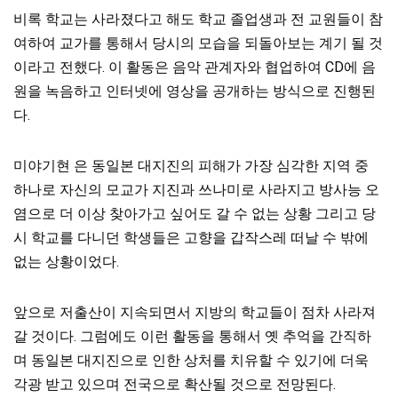
비록 학교는 사라졌다고 해도 학교 졸업생과 전 교원들이 참
여하여 교가를 통해서 당시의 모습을 되돌아보는 계기 될 것
이라고 전했다. 이 활동은 음악 관계자와 협업하여 CD에 음
원을 녹음하고 인터넷에 영상을 공개하는 방식으로 진행된
다.
미야기현 은 동일본 대지진의 피해가 가장 심각한 지역 중
하나로 자신의 모교가 지진과 쓰나미로 사라지고 방사능 오
염으로 더 이상 찾아가고 싶어도 갈 수 없는 상황 그리고 당
시 학교를 다니던 학생들은 고향을 갑작스레 떠날 수 밖에
없는 상황이었다.
앞으로 저출산이 지속되면서 지방의 학교들이 점차 사라져
갈 것이다. 그럼에도 이런 활동을 통해서 옛 추억을 간직하
며 동일본 대지진으로 인한 상처를 치유할 수 있기에 더욱
각광 받고 있으며 전국으로 확산될 것으로 전망된다.