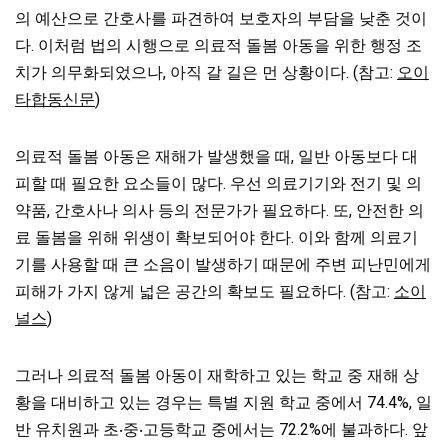
의 예산으로 간호사를 파견하여 보호자의 부담을 낮춘 것이
다. 이처럼 법의 시행으로 의료적 돌봄 아동을 위한 행정 조
치가 의무화되었으나, 아직 갈 길은 먼 상황이다. (참고:
오이
타합동신문
)
의료적 돌봄 아동은 재해가 발생했을 때, 일반 아동보다 대
피할 때 필요한 요소들이 많다. 우선 의료기기와 전기 및 의
약품, 간호사나 의사 등의 전문가가 필요하다. 또, 안전한 의
료 돌봄을 위해 위생이 확보되어야 한다. 이와 함께 의료기
기를 사용할 때 큰 소음이 발생하기 때문에 주변 피난민에게
피해가 가지 않게 넓은 공간의 확보도 필요하다. (참고:
소이
널스
)
그러나 의료적 돌봄 아동이 재학하고 있는 학교 중 재해 상
황을 대비하고 있는 경우는 특별 지원 학교 중에서 74.4%, 일
반 유치원과 초‧중‧고등학교 중에서는 72.2%에 불과하다. 앞