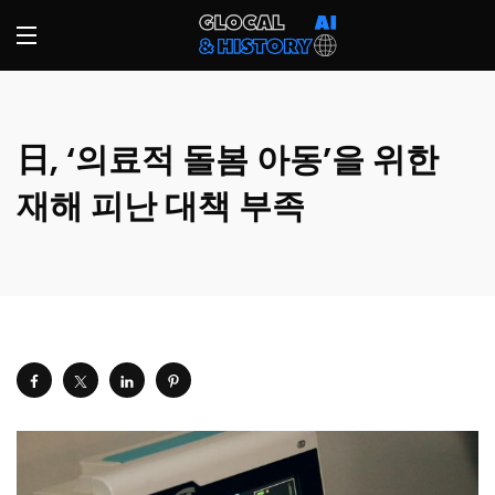
日, ‘의료적 돌봄 아동’을 위한
재해 피난 대책 부족