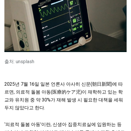
출처: unsplash
2025년 7월 16일 일본 언론사 아사히 신문(朝日新聞)에 따
르면, 의료적 돌봄 아동(医療的ケア児)이 재학하고 있는 학
교와 유치원 중 약 30%가 재해 발생 시 필요한 대책을 세워
두지 않았다고 한다.
‘의료적 돌봄 아동’이란, 신생아 집중치료실에 입원하는 등