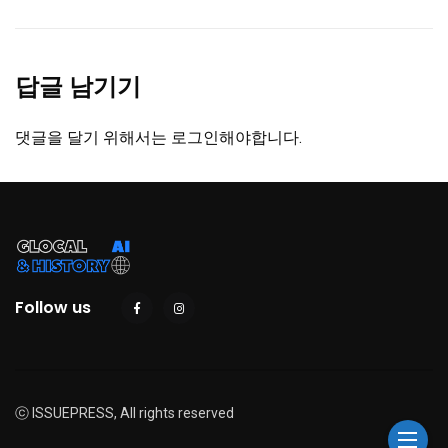
답글 남기기
댓글을 달기 위해서는
로그인
해야합니다.
Follow us
ⓒ ISSUEPRESS, All rights reserved