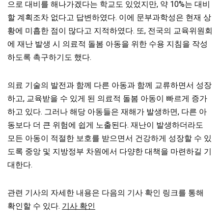
으로 대비를 해나가겠다는 학교도 있었지만, 약 10%는 대비
할 계획조차 없다고 답변하였다. 이에 문부과학성은 현재 상
황에 미흡한 점이 많다고 지적하였다. 또, 전국의 교육위원회
에 재난 발생 시 의료적 돌봄 아동을 위한 수용 지침을 작성
하도록 촉구하기도 했다.
의료 기술의 발전과 함께 다른 아동과 함께 교류하면서 성장
하고, 교육받을 수 있게 된 의료적 돌봄 아동이 빠르게 증가
하고 있다. 그러나 해당 아동들은 재해가 발생하면, 다른 아
동보다 더 큰 위험에 쉽게 노출된다. 재난이 발생하더라도
모든 아동이 적절한 보호를 받으면서 건강하게 성장할 수 있
도록 중앙 및 지방정부 차원에서 다양한 대책을 마련하길 기
대한다.
관련 기사의 자세한 내용은 다음의 기사 확인 링크를 통해
확인할 수 있다.
기사 확인