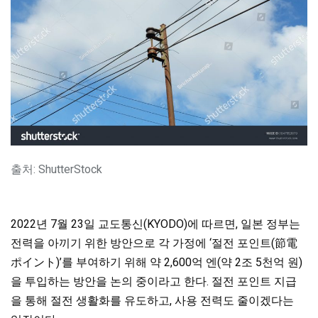
출처: ShutterStock
2022년 7월 23일 교도통신(KYODO)에 따르면, 일본 정부는
전력을 아끼기 위한 방안으로 각 가정에 ‘절전 포인트(節電
ポイント)’를 부여하기 위해 약 2,600억 엔(약 2조 5천억 원)
을 투입하는 방안을 논의 중이라고 한다. 절전 포인트 지급
을 통해 절전 생활화를 유도하고, 사용 전력도 줄이겠다는