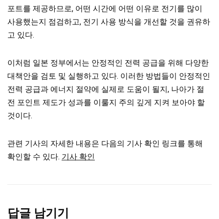
포트를 제공하므로, 어떤 시간에 어떤 이유로 전기를 많이
사용했는지 점검하고, 전기 사용 방식을 개선할 것을 권유하
고 있다.
이처럼 일본 정부에서는 안정적인 전력 공급을 위해 다양한
대책안을 검토 및 실행하고 있다. 이러한 방법들이 안정적인
전력 공급과 에너지 절약에 실제로 도움이 될지, 나아가 절
전 포인트 제도가 성과를 이룰지 주의 깊게 지켜 보아야 할
것이다.
관련 기사의 자세한 내용은 다음의 기사 확인 링크를 통해
확인할 수 있다.
기사 확인
답글 남기기