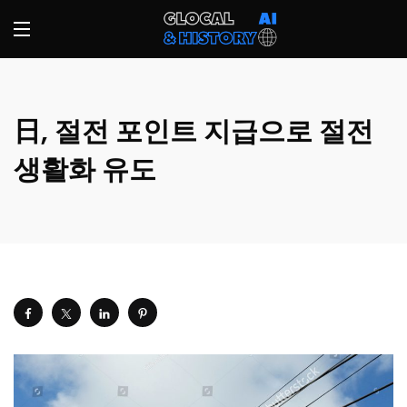
日, 절전 포인트 지급으로 절전
생활화 유도