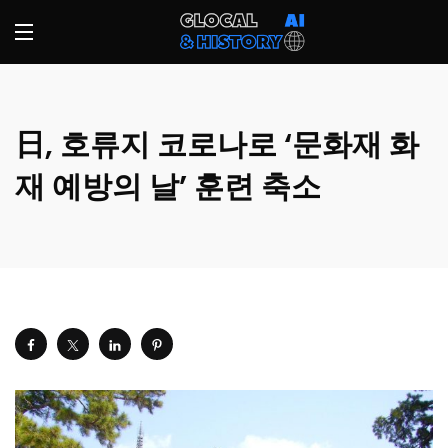
日, 호류지 코로나로 ‘문화재 화
재 예방의 날’ 훈련 축소