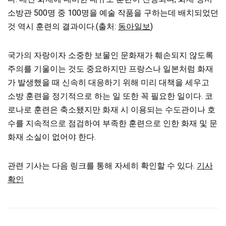
소방관 500명 중 100명을 예술 작품을 구하는데 배치되었던
것 역시 훈련의 결과이다.(출처:
동아일보
)
국가의 자랑이자 소중한 보물인 문화재가 훼손되지 않도록
주의를 기울이는 것도 중요하지만 프랑스나 일본처럼 화재
가 발생했을 때 신속히 대응하기 위해 미리 대책을 세우고
소방 훈련을 정기적으로 하는 일 또한 꼭 필요한 일이다. 코
로나로 훈련은 축소됐지만 화재 시 이용되는 수도관이나 호
수를 지속적으로 점검하여 부족한 훈련으로 인한 화재 및 문
화재 소실이 없어야 한다.
관련 기사는 다음 링크를 통해 자세히 확인할 수 있다.
기사
확인