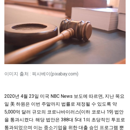
이미지 출처 : 픽사베이(pixabay.com)
2020년 4월 23일 미국 NBC News 보도에 따르면, 지난 목요
일 美 하원은 이번 주말까지 법률로 제정될 수 있도록 약
5,000억 달러 규모의 코로나바이러스(이하 코로나 19) 법안
을 통과시켰다. 해당 법안은 388대 5대 1의 초당적인 투표로
통과되었으며 이는 중소기업을 위한 대출 승인 프로그램 뿐