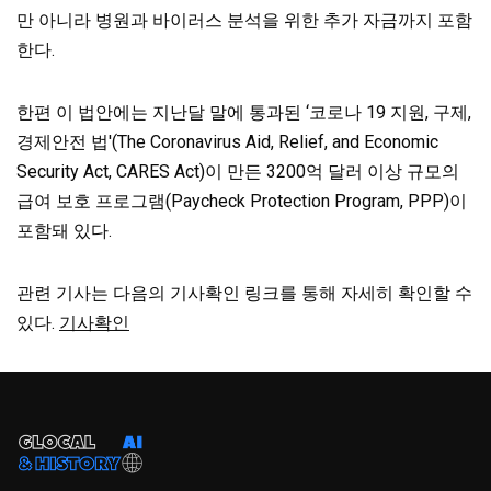
만 아니라 병원과 바이러스 분석을 위한 추가 자금까지 포함
한다.
한편 이 법안에는 지난달 말에 통과된 ‘코로나 19 지원, 구제,
경제안전 법'(The Coronavirus Aid, Relief, and Economic
Security Act, CARES Act)이 만든 3200억 달러 이상 규모의
급여 보호 프로그램(Paycheck Protection Program, PPP)이
포함돼 있다.
관련 기사는 다음의 기사확인 링크를 통해 자세히 확인할 수
있다.
기사확인