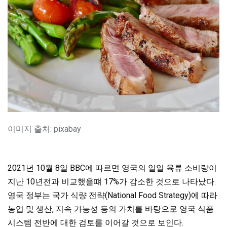
이미지 출처: pixabay
2021년 10월 8일 BBC에 따르면 영국의 일일 육류 소비량이
지난 10년전과 비교했을떄 17%가 감소한 것으로 나타났다.
영국 정부는 국가 식량 전략(National Food Strategy)에 따라
농업 및 생산, 지속 가능성 등의 가치를 바탕으로 영국 식품
시스템 전반에 대한 검토를 이어갈 것으로 보인다.