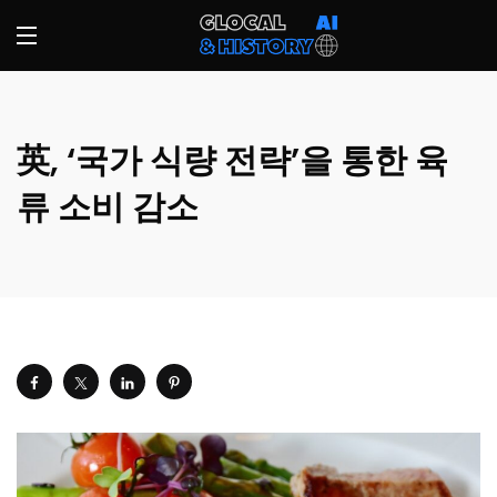
英, ‘국가 식량 전략’을 통한 육
류 소비 감소