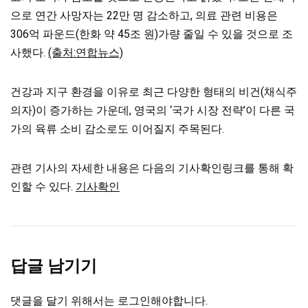
으로 연간 사망자는 22만 명 감소하고, 의료 관련 비용은
306억 파운드(한화 약 45조 원)가량 줄일 수 있을 것으로 조
사했다.
(출처:연합뉴스)
건강과 지구 환경을 이유로 최근 다양한 형태의 비건(채식주
의자)이 증가하는 가운데, 영국의 ‘국가 시장 전략’이 다른 국
가의 육류 소비 감소로도 이어질지 주목된다.
관련 기사의 자세한 내용은 다음의 기사확인링크를 통해 확
인할 수 있다.
기사확인
답글 남기기
댓글을 달기 위해서는
로그인
해야합니다.