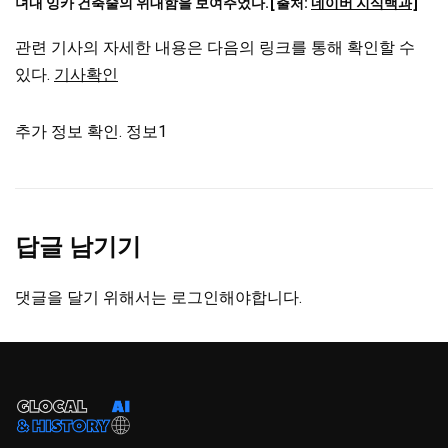
뎌내 잉카 건축술의 위대함을 보여주었다.[출처:
네이버 지식백과
]
관련 기사의 자세한 내용은 다음의 링크를 통해 확인할 수
있다.
기사확인
추가 정보 확인. 정보1
답글 남기기
댓글을 달기 위해서는
로그인
해야합니다.