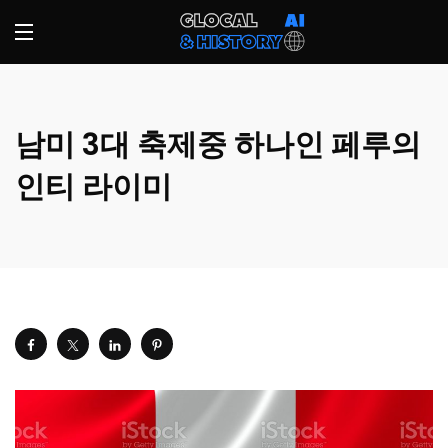
남미 3대 축제중 하나인 페루의
인티 라이미