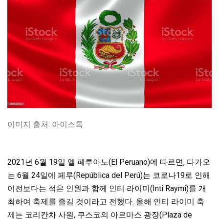
이미지 출처: 아이스톡
2021년 6월 19일 엘 페루아노(El Peruano)에 따르면, 다가오
는 6월 24일에 페루(República del Perú)는 코로나19로 인해
이전보다는 적은 인원과 함께 인티 라이미(Inti Raymi)를 개
최하여 축제를 즐길 것이라고 전했다. 올해 인티 라이미 축
제는 코리칸차 사원, 쿠스코의 아르마스 광장(Plaza de