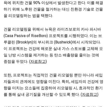
욕에 위치한 건물 90% 이상에서 발생한다고 한다. 이를 해결
하기 위해 노후된 건물을 철거하는 대신 친환경 기술로 건물
을 리모델링하는 법을 택했다.
건물 리모델링을 위해서 뉴욕은 라이즈보로의 카사 파시바
(Casa Pasiva of RiseBoro) 프로젝트를 시행하였다. 이는 브
루클린 (Brooklyn)의 부시위크 (Bushwick)에서 시작되었다.
이 프로젝트는 건강에 해로운 실내 가스 스토브를 교체해 오
일 난방 시스템을 제거하는 등 탄소 배출량을 줄이는 것에
중점을 두었다. (
자료참고
)
또한, 프로젝트는 직접적인 건물 리모델링 뿐만 아니라 세입
자들과의 관계에도 영향을 미친다. 특히, 세입자의 건강에 영
향을 미치는 요소들에 집중하여 리모델링 시, 효과적인 환기
를 통해 실내 공기질을 개선할 수 있도록 했다. (
자료참고
)