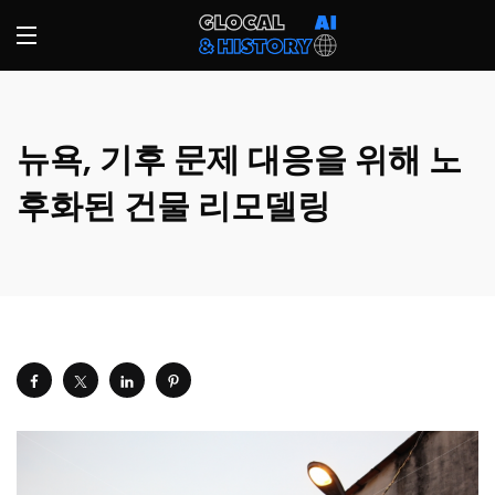
뉴욕, 기후 문제 대응을 위해 노
후화된 건물 리모델링