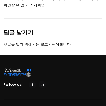
확인할 수 있다.
기사확인
답글 남기기
댓글을 달기 위해서는
로그인
해야합니다.
Follow us