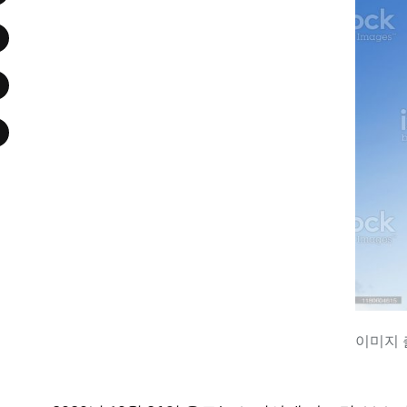
이미지 출