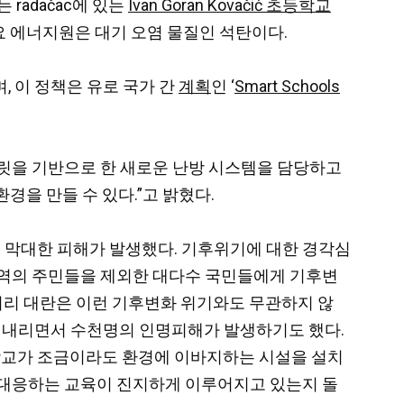
radačac에 있는
Ivan Goran Kovačić 초등학교
요 에너지원은 대기 오염 물질인 석탄이다.
, 이 정책은 유로 국가 간
계획
인 ‘
Smart Schools
재 펠릿을 기반으로 한 새로운 난방 시스템을 담당하고
경을 만들 수 있다.”고 밝혔다.
 막대한 피해가 발생했다. 기후위기에 대한 경각심
지역의 주민들을 제외한 대다수 국민들에게 기후변
 처리 대란은 이런 기후변화 위기와도 무관하지 않
가 내리면서 수천명의 인명피해가 발생하기도 했다.
학교가 조금이라도 환경에 이바지하는 시설을 설치
 대응하는 교육이 진지하게 이루어지고 있는지 돌