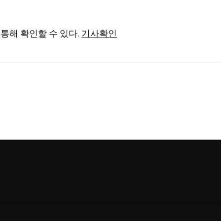
통해 확인할 수 있다.
기사확인