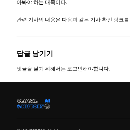
아봐야 하는 대목이다.
관련 기사의 내용은 다음과 같은 기사 확인 링크를 
답글 남기기
댓글을 달기 위해서는
로그인
해야합니다.