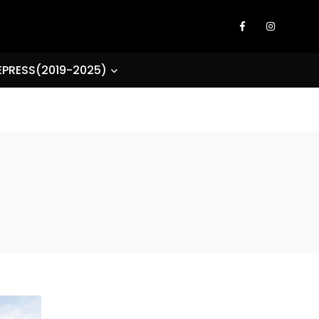
EPRESS(2019-2025)