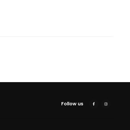
Follow us