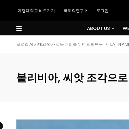
계명대학교 바로가기
국제학연구소
로그인
ABOUT US
WE
글로컬·AI 시대의 역사 갈등 관리를 위한 정책연구
/
LATIN AM
볼리비아, 씨앗 조각으로 