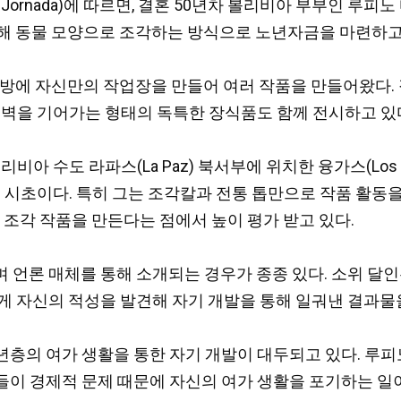
Jornada)에 따르면, 결혼 50년차 볼리비아 부부인 루피노 
앗을 수집해 동물 모양으로 조각하는 방식으로 노년자금을 마련하
방에 자신만의 작업장을 만들어 여러 작품을 만들어왔다. 작
 벽을 기어가는 형태의 독특한 장식품도 함께 전시하고 있
리비아 수도 라파스(La Paz) 북서부에 위치한 융가스(Los
것이 그 시초이다. 특히 그는 조각칼과 전통 톱만으로 작품 활
 조각 작품을 만든다는 점에서 높이 평가 받고 있다.
 언론 매체를 통해 소개되는 경우가 종종 있다. 소위 달
게 자신의 적성을 발견해 자기 개발을 통해 일궈낸 결과물
년층의 여가 생활을 통한 자기 개발이 대두되고 있다. 루
이 경제적 문제 때문에 자신의 여가 생활을 포기하는 일이