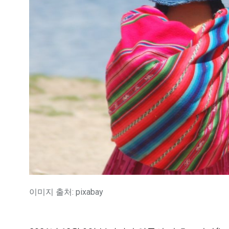
이미지 출처: pixabay