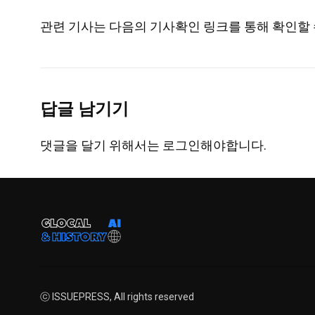
관련 기사는 다음의 기사확인 링크를 통해 확인할 
답글 남기기
댓글을 달기 위해서는
로그인
해야합니다.
ⓒ ISSUEPRESS, All rights reserved