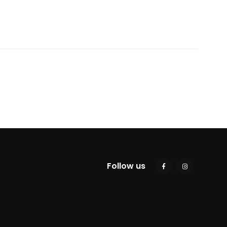
Follow us