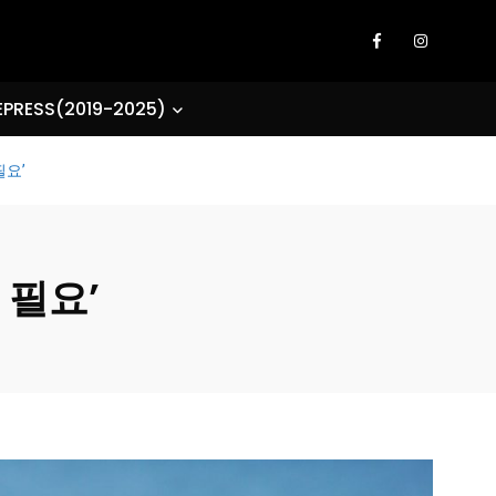
EPRESS(2019-2025)
필요’
 필요’