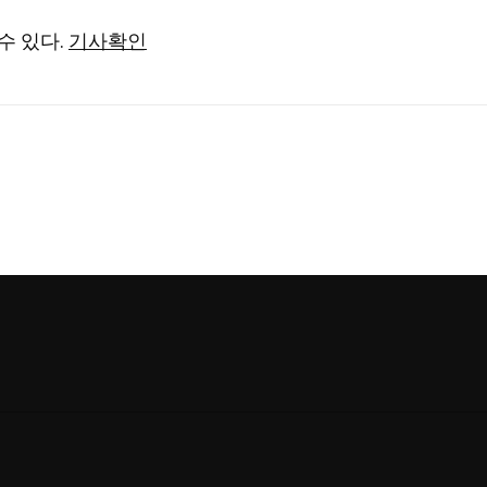
수 있다.
기사확인