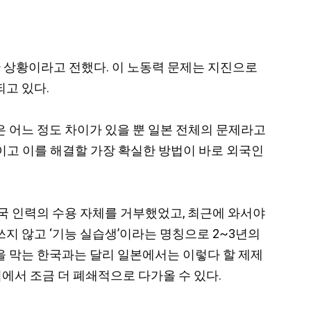
한 상황이라고 전했다. 이 노동력 문제는 지진으로
고 있다.
 어느 정도 차이가 있을 뿐 일본 전체의 문제라고
것이고 이를 해결할 가장 확실한 방법이 바로 외국인
국 인력의 수용 자체를 거부했었고, 최근에 와서야
지 않고 ‘기능 실습생’이라는 명칭으로 2~3년의
 막는 한국과는 달리 일본에서는 이렇다 할 제제
에서 조금 더 폐쇄적으로 다가올 수 있다.