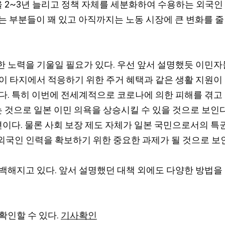
을 2~3년 늘리고 정책 자체를 세분화하여 수용하는 외국인
는 부분들이 꽤 있고 아직까지는 노동 시장에 큰 변화를 줄 
 노력을 기울일 필요가 있다. 우선 앞서 설명했듯 이민자
이 타지에서 적응하기 위한 주거 혜택과 같은 생활 지원이 
다. 특히 이번에 전세계적으로 코로나에 의한 피해를 겪고 
주는 것으로 일본 이민 의욕을 상승시킬 수 있을 것으로 보
 편이다. 물론 사회 보장 제도 자체가 일본 국민으로서의 
외국인 인력을 확보하기 위한 중요한 과제가 될 것으로 보
백해지고 있다. 앞서 설명했던 대책 외에도 다양한 방법을
확인할 수 있다.
기사확인