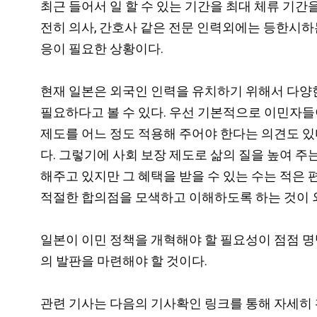
최근 들어서 일 할 수 있는 기간을 최대 체류 기간
전히 의사, 간호사 같은 전문 인력외에는 등한시하
응이 필요한 상황이다.
현재 일본은 외국인 인력을 유치하기 위해서 다양한
필요하다고 볼 수 있다. 우선 기본적으로 이민자들
제도를 어느 정도 적용해 주어야 한다는 의견도 있
다. 그렇기에 사회 보장 제도로 삶의 질을 높여 
해주고 있지만 그 혜택을 받을 수 있는 수는 적은
적절한 합의점을 모색하고 이해하도록 하는 것이 
일본이 이민 정책을 개혁해야 할 필요성이 점점 명
의 발판을 마련해야 할 것이다.
관련 기사는 다음의 기사확인 링크를 통해 자세히 