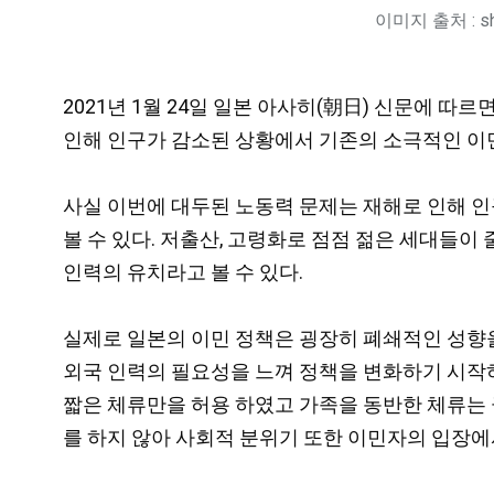
이미지 출처 : shu
2021년 1월 24일 일본 아사히(朝日) 신문에 
인해 인구가 감소된 상황에서 기존의 소극적인 이민
사실 이번에 대두된 노동력 문제는 재해로 인해 인
볼 수 있다. 저출산, 고령화로 점점 젊은 세대들이
인력의 유치라고 볼 수 있다.
실제로 일본의 이민 정책은 굉장히 폐쇄적인 성향을
외국 인력의 필요성을 느껴 정책을 변화하기 시작하
짧은 체류만을 허용 하였고 가족을 동반한 체류는 
를 하지 않아 사회적 분위기 또한 이민자의 입장에서