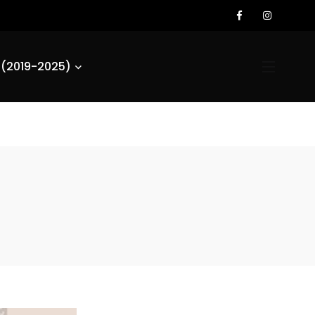
S(2019-2025)