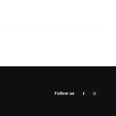
Follow us