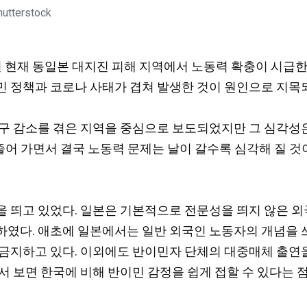
tterstock
따르면 현재 동일본 대지진 피해 지역에서 노동력 확충이 시급
 정책과 코로나 사태가 겹쳐 발생한 것이 원인으로 지목되
구 감소를 겪은 지역을 중심으로 보도되었지만 그 심각성은
 줄어 가면서 결국 노동력 문제는 날이 갈수록 심각해 질 
 띄고 있었다. 일본은 기본적으로 전문성을 띄지 않은 외
였다. 애초에 일본에서는 일반 외국인 노동자의 개념을 쓰
금지하고 있다.
이외에도 반이민자 단체의 대중매체 출연을
 보면 한국에 비해 반이민 감정을 쉽게 접할 수 있다는 점