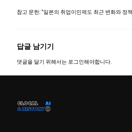
참고 문헌: ”일본의 취업이민제도 최근 변화와 정
답글 남기기
댓글을 달기 위해서는
로그인
해야합니다.