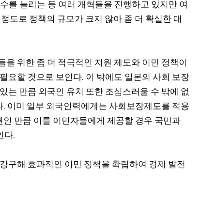
 수를 늘리는 등 여러 개혁들을 진행하고 있지만 여
정도로 정책의 규모가 크지 않아 좀 더 확실한 대
들을 위한 좀 더 적극적인 지원 제도와 이민 정책이
필요할 것으로 보인다. 이 밖에도 일본의 사회 보장
있는 만큼 외국인 유치 또한 조심스러울 수 밖에 없
인다. 이미 일부 외국인력에게는 사회보장제도를 적용
특권인 만큼 이를 이민자들에게 제공할 경우 국민과
인다.
 강구해 효과적인 이민 정책을 확립하여 경제 발전