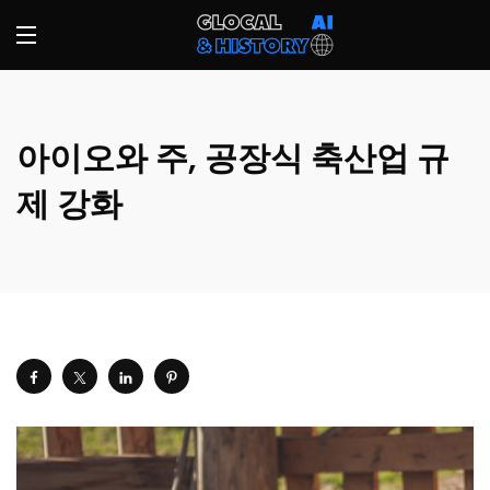
아이오와 주, 공장식 축산업 규
제 강화