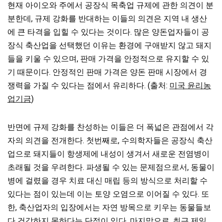
현재 아이오와 주에서 공장식 목축업 규제에 관한 의견이 분
분한데, 규제 강화를 반대하는 이들의 의견은 지역 내 생산
에 큰 타격을 입힐 수 있다는 것이다. 많은 양돈업자들이 공
장식 축산업을 선택했던 이유는 환경에 구애받지 않고 돼지
들을 키울 수 있으며, 판매 가격을 안정적으로 유지할 수 있
기 때문이다. 안정적인 판매 가격은 양돈 판매 시장에서 경
쟁력을 가질 수 있다는 점에서 유리하다. (출처:
미국 윤리농
업기금
)
반면에 규제 강화를 찬성하는 이들은 더 폭넓은 관점에서 각
자의 의견을 전개한다. 첫번째로, 수의학자들은 공장식 축산
업으로 돼지들이 항생제에 내성이 생겨서 새로운 전염병이
초래될 것을 우려한다. 파생될 수 있는 문제점으로서, 동물이
병에 걸렸을 경우 치료 대신 매립 등의 방식으로 처리할 수
있다는 점이 있는데 이는 토양 오염으로 이어질 수 있다. 또
한, 축산업자의 입장에서는 자연 방목으로 키우는 동물들보
다 건강하지 못하다는 단점이 있다. 마지막으로, 최근 제일