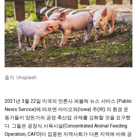
출처: Unsplash
2021년 3월 22일 미국의 언론사 퍼블릭 뉴스 서비스 (Public
News Service)에 따르면 아이오와(Iowa) 주(州) 의 환경 운
동가들이 양돈가의 공장 축산업 규제를 강화할 것을 요구했
다. 그들은 공장식 사육시설(Concentrated Animal Feeding
Operation, CAFO)이 집중된 지역사회가 다른 지역에 비해 공