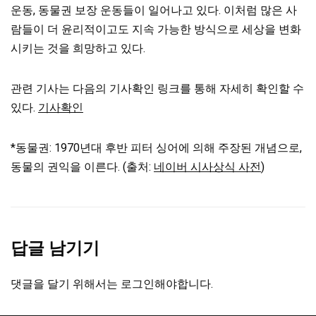
운동, 동물권 보장 운동들이 일어나고 있다. 이처럼 많은 사
람들이 더 윤리적이고도 지속 가능한 방식으로 세상을 변화
시키는 것을 희망하고 있다.
관련 기사는 다음의 기사확인 링크를 통해 자세히 확인할 수
있다.
기사확인
*동물권: 1970년대 후반 피터 싱어에 의해 주장된 개념으로,
동물의 권익을 이른다. (출처:
네이버 시사상식 사전
)
답글 남기기
댓글을 달기 위해서는
로그인
해야합니다.