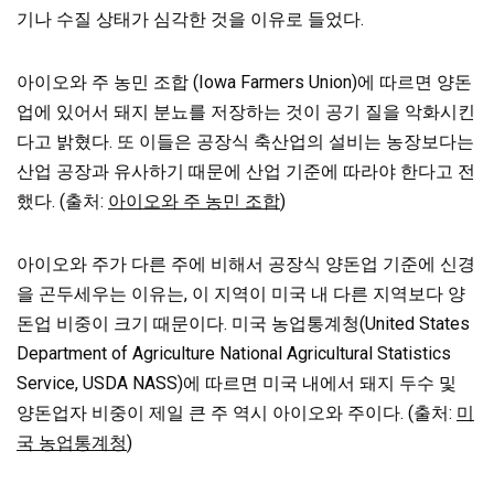
기나 수질 상태가 심각한 것을 이유로 들었다.
아이오와 주 농민 조합 (Iowa Farmers Union)에 따르면 양돈
업에 있어서 돼지 분뇨를 저장하는 것이 공기 질을 악화시킨
다고 밝혔다. 또 이들은 공장식 축산업의 설비는 농장보다는
산업 공장과 유사하기 때문에 산업 기준에 따라야 한다고 전
했다. (출처:
아이오와 주 농민 조합
)
아이오와 주가 다른 주에 비해서 공장식 양돈업 기준에 신경
을 곤두세우는 이유는, 이 지역이 미국 내 다른 지역보다 양
돈업 비중이 크기 때문이다. 미국 농업통계청(United States
Department of Agriculture National Agricultural Statistics
Service, USDA NASS)에 따르면 미국 내에서 돼지 두수 및
양돈업자 비중이 제일 큰 주 역시 아이오와 주이다. (출처:
미
국 농업통계청
)