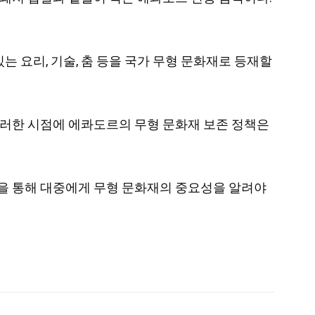
있는 요리, 기술, 춤 등을 국가 무형 문화재로 등재할
이러한 시점에 에콰도르의 무형 문화재 보존 정책은
육을 통해 대중에게 무형 문화재의 중요성을 알려야