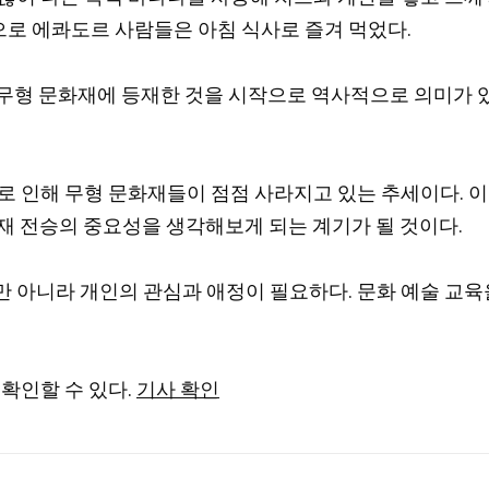
로 에콰도르 사람들은 아침 식사로 즐겨 먹었다.
를 국가 무형 문화재에 등재한 것을 시작으로 역사적으로 의미가 
로 인해 무형 문화재들이 점점 사라지고 있는 추세이다. 
재 전승의 중요성을 생각해보게 되는 계기가 될 것이다.
만 아니라 개인의 관심과 애정이 필요하다. 문화 예술 교
확인할 수 있다.
기사 확인