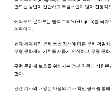
만드는 방법이 간단하고 부담스럽지 않아 전통적으
에콰도르 문화부는 엘 띠그리요(El tigrillo)
계획이다.
현재 세계화와 문화 통합 정책에 따른 문화 획일화
무형 문화재의 가치를 새롭게 인식하고, 무형 문화
무형 문화재 보호를 위해서는 정부 차원의 지원뿐
한다.
관련 기사의 내용은 다음의 기사 확인 링크를 통해 