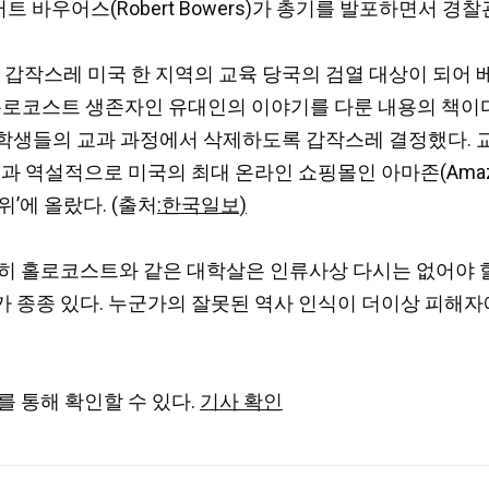
우어스(Robert Bowers)가 총기를 발포하면서 경찰관
’가 갑작스레 미국 한 지역의 교육 당국의 검열 대상이 되어
 홀로코스트 생존자인 유대인의 이야기를 다룬 내용의 책이다. 
의 학생들의 교과 과정에서 삭제하도록 갑작스레 결정했다. 
과 역설적으로 미국의 최대 온라인 쇼핑몰인 아마존(Amazo
위’에 올랐다. (출처
:한국일보)
특히 홀로코스트와 같은 대학살은 인류사상 다시는 없어야 
 종종 있다. 누군가의 잘못된 역사 인식이 더이상 피해자
를 통해 확인할 수 있다.
기사 확인