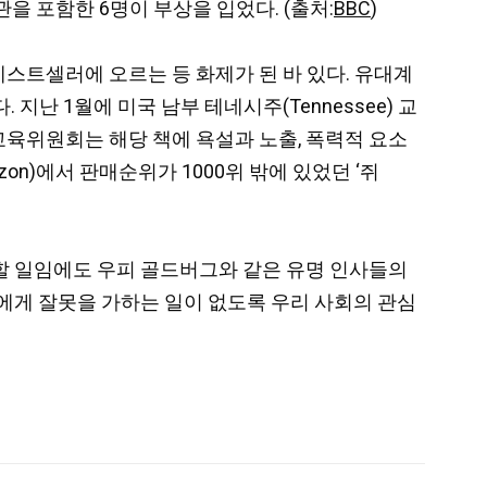
을 포함한 6명이 부상을 입었다. (출처:
BBC
)
 베스트셀러에 오르는 등 화제가 된 바 있다. 유대계
지난 1월에 미국 남부 테네시주(Tennessee) 교
교육위원회는 해당 책에 욕설과 노출, 폭력적 요소
n)에서 판매순위가 1000위 밖에 있었던 ‘쥐
할 일임에도 우피 골드버그와 같은 유명 인사들의
에게 잘못을 가하는 일이 없도록 우리 사회의 관심