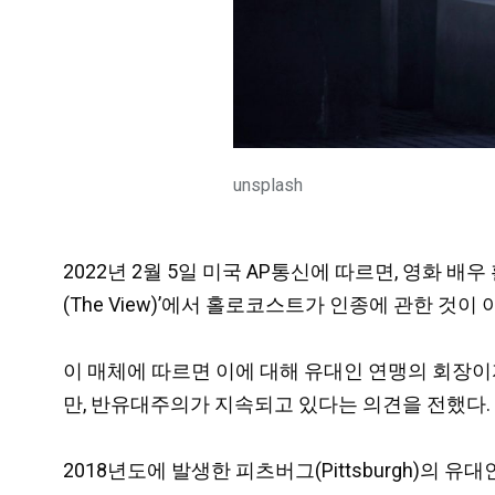
unsplash
2022년 2월 5일 미국 AP통신에 따르면, 영화 배우
(The View)’에서 홀로코스트가 인종에 관한 
이 매체에 따르면 이에 대해 유대인 연맹의 회장이자 
만, 반유대주의가 지속되고 있다는 의견을 전했다.
2018년도에 발생한 피츠버그(Pittsburgh)의 