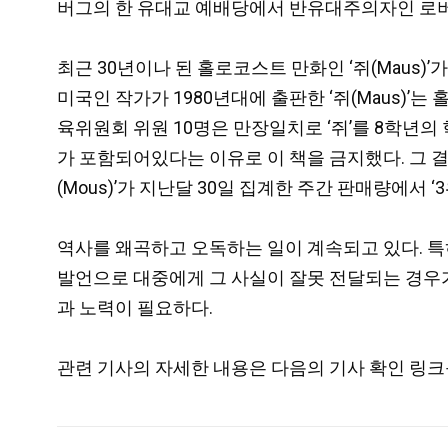
버그의 한 유대교 예배당에서 반유대주의자인 로버트 바
최근 30년이나 된 홀로코스트 만화인 ‘쥐(Maus)
미국인 작가가 1980년대에 출판한 ‘쥐(Maus)’는
육위원회 위원 10명은 만장일치로 ‘쥐’를 8학년
가 포함되어있다는 이유로 이 책을 금지했다. 그 결
(Mous)’가 지난달 30일 집계한 주간 판매량에서 ‘3
역사를 왜곡하고 오독하는 일이 계속되고 있다. 
발언으로 대중에게 그 사실이 잘못 전달되는 경우가
과 노력이 필요하다.
관련 기사의 자세한 내용은 다음의 기사 확인 링크