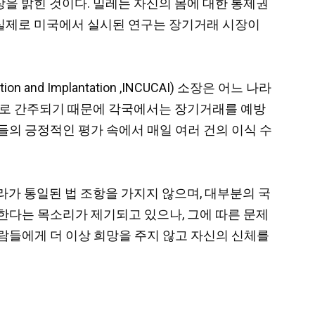
을 밝힌 것이다. 밀레는 자신의 몸에 대한 통제권
. 실제로 미국에서 실시된 연구는 장기거래 시장이
ion and Implantation ,INCUCAI) 소장은 어느 나라
범죄로 간주되기 때문에 각국에서는 장기거래를 예방
들의 긍정적인 평가 속에서 매일 여러 건의 이식 수
라가 통일된 법 조항을 가지지 않으며, 대부분의 국
한다는 목소리가 제기되고 있으나, 그에 따른 문제
사람들에게 더 이상 희망을 주지 않고 자신의 신체를