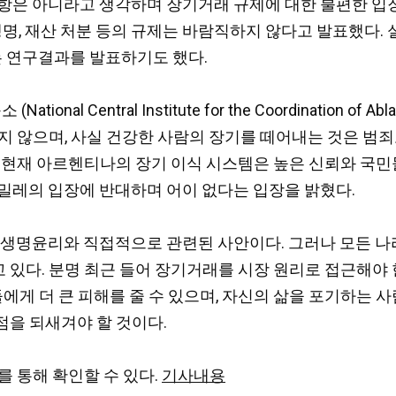
항은 아니라고 생각하며 장기거래 규제에 대한 불편한 입장
 생명, 재산 처분 등의 규제는 바람직하지 않다고 발표했다
 연구결과를 발표하기도 했다.
ntral Institute for the Coordination of Ablat
보지 않으며, 사실 건강한 사람의 장기를 떼어내는 것은 
 현재 아르헨티나의 장기 이식 시스템은 높은 신뢰와 국민
밀레의 입장에 반대하며 어이 없다는 입장을 밝혔다.
 생명윤리와 직접적으로 관련된 사안이다. 그러나 모든 나
있다. 분명 최근 들어 장기거래를 시장 원리로 접근해야 
들에게 더 큰 피해를 줄 수 있으며, 자신의 삶을 포기하는 
점을 되새겨야 할 것이다.
를 통해 확인할 수 있다.
기사내용