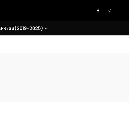
EPRESS(2019-2025)