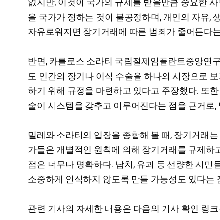
없지만, 이것이 국가의 규제를 받을만큼 중요한 사
을 국가가 정하는 것이 불공정하며, 개인의 자유,
자유로워지면 장기거래에 따른 범죄가 줄어든다는
반면, 카를로스 소라티 국립절제임플란트중앙연구소 (National Ce
도 인간의 장기나 이식 수술을 하나의 시장으로 
하기 위해 규정을 마련하고 있다고 주장했다. 또한
술이 시스템을 갖추고 이루어진다는 점을 근거로, 
밀레와 소라티의 입장을 종합해 볼 때, 장기거래는
가들은 개별적인 원칙에 의해 장기거래를 규제하고 
점은 너무나 명확하다. 납치, 유괴 등 선량한 시민
소중하게 인식하지 않도록 만들 가능성도 있다는 
관련 기사의 자세한 내용은 다음의 기사 확인 링크