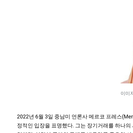
이미지 
2022년 6월 3일 중남미 언론사 메르코 프레스(Mer
정적인 입장을 표명했다. 그는 장기거래를 하나의