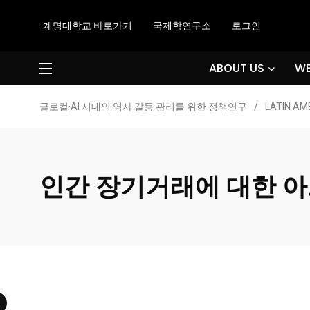
계명대학교 바로가기
국제학연구소
로그인
ABOUT US
WE
글로컬·AI 시대의 역사 갈등 관리를 위한 정책연구
/
LATIN AM
인간 장기거래에 대한 