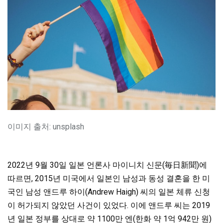
이미지 출처: unsplash
2022년 9월 30일 일본 언론사 마이니치 신문(毎日新聞)에
따르면, 2015년 미국에서 일본인 남성과 동성 결혼을 한 미
국인 남성 앤드루 하이(Andrew Haigh) 씨의 일본 체류 신청
이 허가되지 않았던 사건이 있었다. 이에 앤드루 씨는 2019
년 일본 정부를 상대로 약 1100만 엔(한화 약 1억 942만 원)