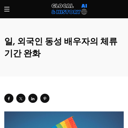
일, 외국인 동성 배우자의 체류
기간 완화