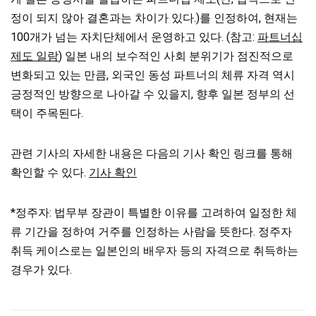
정이 되지 않아 결혼과는 차이가 있다.)를 인정하여, 현재는
100개가 넘는 자치단체에서 운영하고 있다. (참고:
파트너십
제도 일람
) 일본 내의 보수적인 사회 분위기가 점진적으로
변화되고 있는 만큼, 외국인 동성 파트너의 체류 자격 역시
긍정적인 방향으로 나아갈 수 있을지, 향후 일본 정부의 선
택이 주목된다.
관련 기사의 자세한 내용은 다음의 기사 확인 링크를 통해
확인할 수 있다.
기사 확인
*정주자: 법무부 장관이 특별한 이유를 고려하여 일정한 체
류 기간을 정하여 거주를 인정하는 사람을 뜻한다. 정주자
취득 케이스로는 일본인의 배우자 등의 자격으로 취득하는
경우가 있다.