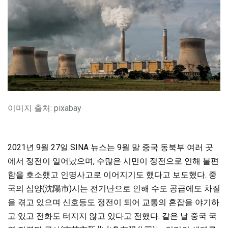
이미지 출처: pixabay
2021년 9월 27일 SINA 뉴스는 9월 말 중국 동북부 여러 곳
에서 정전이 일어났으며, 수많은 시민이 정전으로 인해 불편
함을 호소했고 인명사고로 이어지기도 했다고 보도했다. 중
국의 심양(沈陽市)시는 전기난으로 인해 수도 공급에도 차질
을 겪고 있으며 신호등도 정전이 되어 교통의 혼잡을 야기하
고 있고 전화도 터지지 않고 있다고 전했다. 같은 날 중국 국