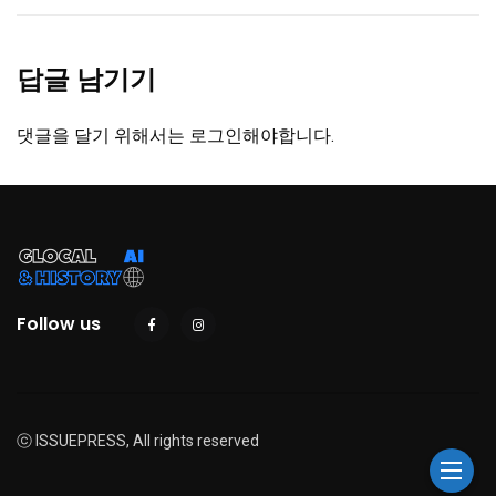
답글 남기기
댓글을 달기 위해서는
로그인
해야합니다.
Follow us
ⓒ ISSUEPRESS, All rights reserved