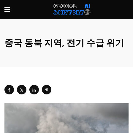
중국 동북 지역, 전기 수급 위기