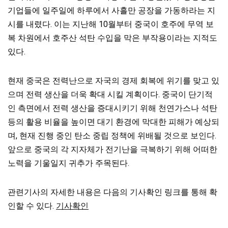
기업들에 일주일에 하루에서 사흘만 공장을 가동하라는 지
시를 내렸다. 이는 지난해 10월부터 중국이 호주에 무역 보
복 차원에서 호주산 석탄 수입을 막은 부작용이라는 지적도
있다.
현재 중국은 전력난으로 자국의 경제 회복에 위기를 맞고 있
으며 전력 생산을 더욱 확대 시킬 계획이다. 중국이 단기적
인 측면에서 전력 생산을 증대시키기 위해 천연가스나 석탄
등의 활용 비율을 높이면 대기 환경에 막대한 피해가 예상되
며, 현재 진행 중인 탄소 중립 정책에 위배될 것으로 보인다.
앞으로 중국의 각 지자체가 전기난을 극복하기 위해 어떠한
노력을 기울일지 귀추가 주목된다.
관련기사의 자세한 내용은 다음의 기사확인 링크를 통해 확
인할 수 있다.
기사확인