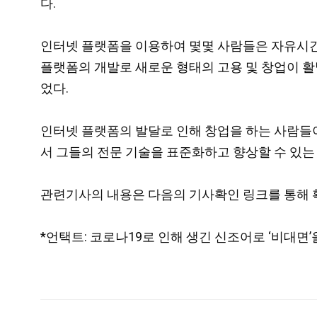
다.
인터넷 플랫폼을 이용하여 몇몇 사람들은 자유시간을
플랫폼의 개발로 새로운 형태의 고용 및 창업이 활
었다.
인터넷 플랫폼의 발달로 인해 창업을 하는 사람들
서 그들의 전문 기술을 표준화하고 향상할 수 있는
관련기사의 내용은 다음의 기사확인 링크를 통해 
*언택트: 코로나19로 인해 생긴 신조어로 ‘비대면’