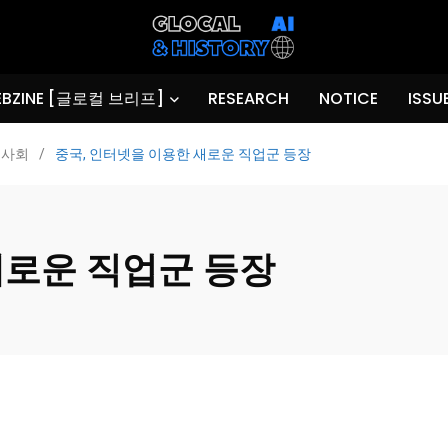
BZINE [글로컬 브리프]
RESEARCH
NOTICE
ISSU
사회
/
중국, 인터넷을 이용한 새로운 직업군 등장
새로운 직업군 등장