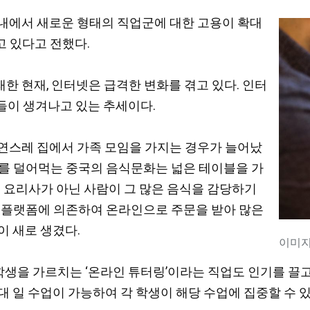
중국 내에서 새로운 형태의 직업군에 대한 고용이 확대
 있다고 전했다.
도래한 현재, 인터넷은 급격한 변화를 겪고 있다. 인터
들이 생겨나고 있는 추세이다.
자연스레 집에서 가족 모임을 가지는 경우가 늘어났
리를 덜어먹는 중국의 음식문화는 넓은 테이블을 가
문 요리사가 아닌 사람이 그 많은 음식을 감당하기
 플랫폼에 의존하여 온라인으로 주문을 받아 많은
이 새로 생겼다.
이미지 
을 가르치는 ‘온라인 튜터링’이라는 직업도 인기를 끌고 
대 일 수업이 가능하여 각 학생이 해당 수업에 집중할 수 