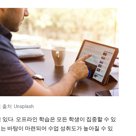
출처: Unsplash
있다. 오프라인 학습은 모든 학생이 집중할 수 있
있는 바탕이 마련되어 수업 성취도가 높아질 수 있