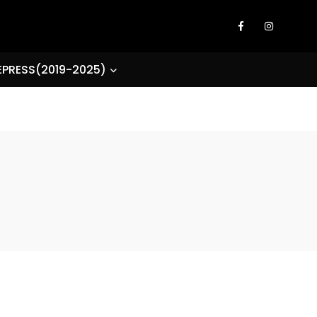
EPRESS(2019-2025)