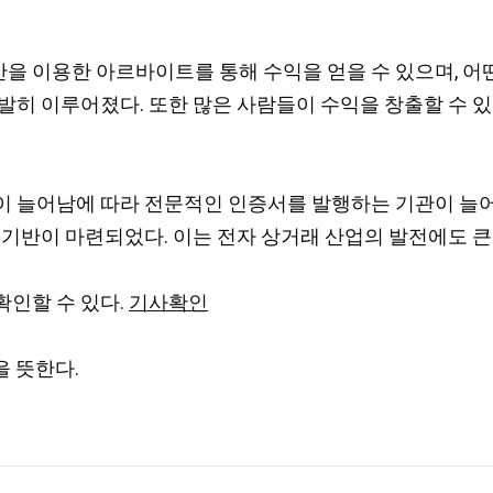
 이용한 아르바이트를 통해 수익을 얻을 수 있으며, 어떤
발히 이루어졌다. 또한 많은 사람들이 수익을 창출할 수 있
이 늘어남에 따라 전문적인 인증서를 발행하는 기관이 늘어
 기반이 마련되었다. 이는 전자 상거래 산업의 발전에도 큰
확인할 수 있다.
기사확인
을 뜻한다.