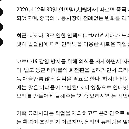
2020년 12월 30일 인민망(人民网)에 따르면 
되었으며, 중국의 노동시장이 전례없는 변화를 겪고
최근 코로나19로 인한 언택트(Untact)* 시대가 
넷이 발달함에 따라 인터넷을 이용한 새로운 직업
코로나19 감염 방지를 위해 외식을 자제하면서 
다. 넓고 둥근 테이블의 회전판을 돌려가면서 요
득 채울만큼 많은 음식을 필요로 한다. 하지만 전
에는 많은 어려움이 수반된다.
이 영향으로 인터넷
요리를 만들어 배달해주는 ‘가족 요리사’라는 직업
가족 요리사라는 직업을 제외하고도 온라인으로 학생
는 환경이 조성되기 어렵지만, 온라인 튜터링은 일