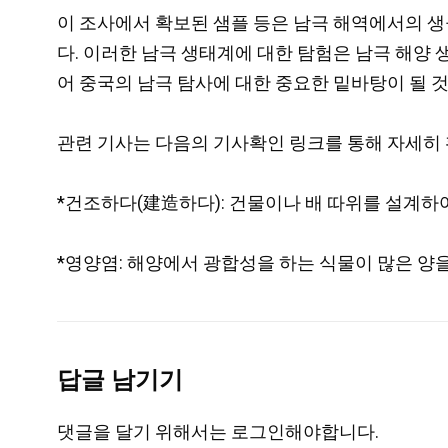
이 조사에서 확보된 샘플 등은 남극 해역에서의 생
다. 이러한 남극 생태계에 대한 탐험은 남극 해양
어 중국의 남극 탐사에 대한 중요한 밑바탕이 될 
관련 기사는 다음의 기사확인 링크를 통해 자세히 
*건조하다(建造하다): 건물이나 배 따위를 설계하
*영양염: 해양에서 광합성을 하는 식물이 많은 양
답글 남기기
댓글을 달기 위해서는
로그인
해야합니다.