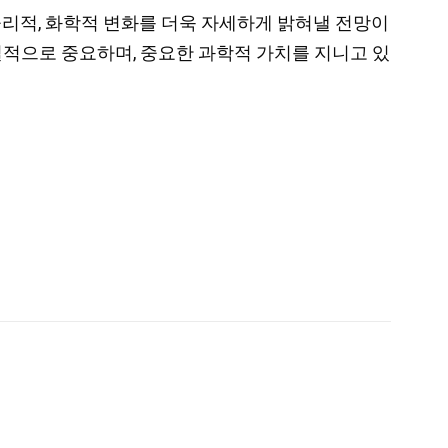
물리적, 화학적 변화를 더욱 자세하게 밝혀낼 전망이
질적으로 중요하며, 중요한 과학적 가치를 지니고 있