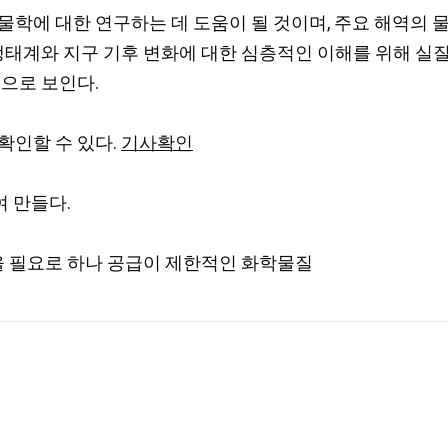
물학에 대한 연구하는 데 도움이 될 것이며, 주요 해역의 
 생태계와 지구 기후 변화에 대한 심층적인 이해를 위해 실
것으로 보인다.
확인할 수 있다.
기사확인
여 만들다.
을 필요로 하나 공급이 제한적인 화학물질