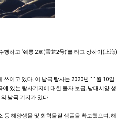
수행하고 ‘쉐룽 2호(雪龙2号)’를 타고 상하이(上海)
고 있다. 이 남극 탐사는 2020년 11월 10일
는 남극에 있는 탐사기지에 대한 물자 보급, 남대서양 생
의 남극 기지가 있다.
소
등 해양생물 및 화학물질 샘플을 확보했으며, 해