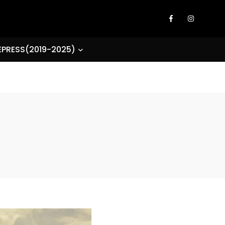
EPRESS(2019-2025)