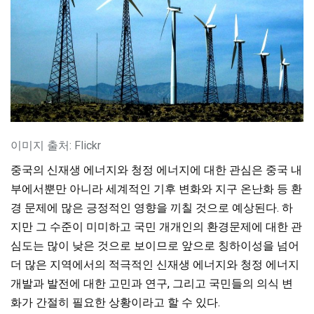
이미지 출처: Flickr
중국의 신재생 에너지와 청정 에너지에 대한 관심은 중국 내
부에서뿐만 아니라 세계적인 기후 변화와 지구 온난화 등 환
경 문제에 많은 긍정적인 영향을 끼칠 것으로 예상된다.
하
지만 그 수준이 미미하고 국민 개개인의 환경문제에 대한 관
심도는 많이 낮은 것으로 보이므로 앞으로 칭하이성을 넘어
더 많은 지역에서의 적극적인 신재생 에너지와 청정 에너지
개발과 발전에 대한 고민과 연구, 그리고 국민들의 의식 변
화가 간절히 필요한 상황이라고 할 수 있다.