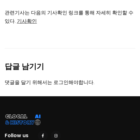
관련기사는 다음의 기사확인 링크를 통해 자세히 확인할 수
있다.
기사확인
답글 남기기
댓글을 달기 위해서는
로그인
해야합니다.
Follow us