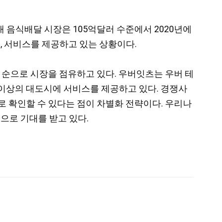
 음식배달 시장은 105억달러 수준에서 2020년에
, 서비스를 제공하고 있는 상황이다.
ates) 순으로 시장을 점유하고 있다. 우버잇츠는 우버 테
여개 이상의 대도시에 서비스를 제공하고 있다. 경쟁사
로 확인할 수 있다는 점이 차별화 전략이다. 우리나
으로 기대를 받고 있다.