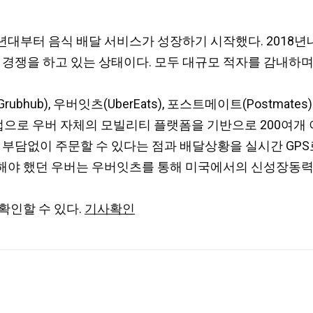
대부터 음식 배달 서비스가 성장하기 시작했다. 2018년내
 경쟁을 하고 있는 상태이다. 모두 대규모 적자를 감내하며
ubhub), 우버잇츠(UberEats), 포스트메이트(Postm
작한 사업으로 우버 자체의 모빌리티 플랫폼을 기반으로 200
부담없이 주문할 수 있다는 점과 배달상황을 실시간 GPS
해야 했던 우버는 우버잇츠를 통해 미국에서의 신성장동력
확인할 수 있다.
기사확인