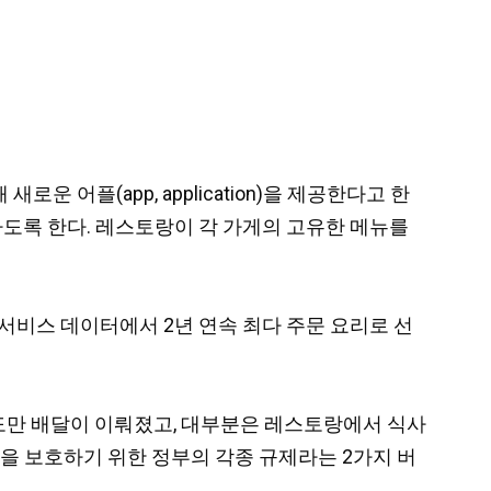
로운 어플(app, application)을 제공한다고 한
능하도록 한다. 레스토랑이 각 가게의 고유한 메뉴를
배달 서비스 데이터에서 2년 연속 최다 주문 요리로 선
자 정도만 배달이 이뤄졌고, 대부분은 레스토랑에서 식사
사자들을 보호하기 위한 정부의 각종 규제라는 2가지 버