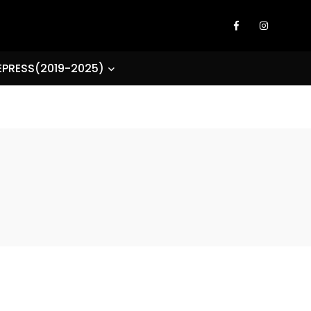
EPRESS(2019-2025)