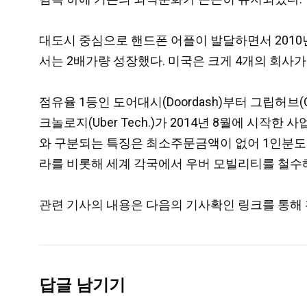
대도시 중심으로 핸드폰 어플이 발달하면서 2010년
서는 2배가량 성장했다. 미국은 크게 4개의 회사가
점유율 1등인 도어대시(Doordash)부터 그립허브(Gr
크놀로지(Uber Tech.)가 2014년 8월에 시
와 구분되는 특징은 최소주문금액이 없어 1인분도 
라를 비롯해 세계 각국에서 우버 모빌리티를 철수
관련 기사의 내용은 다음의 기사확인 링크를 통해 
답글 남기기