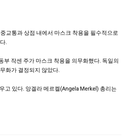
위해 대중교통과 상점 내에서 마스크 착용을 필수적으로
다.
동부 작센 주가 마스크 착용을 의무화했다. 독일의
의무화가 결정되지 않았다.
다. 앙겔라 메르켈(Angela Merkel) 총리는