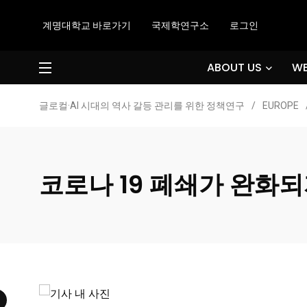
계명대학교 바로가기
국제학연구소
로그인
ABOUT US
WE
글로컬·AI 시대의 역사 갈등 관리를 위한 정책연구
/
EUROPE
코로나 19 폐쇄가 완화