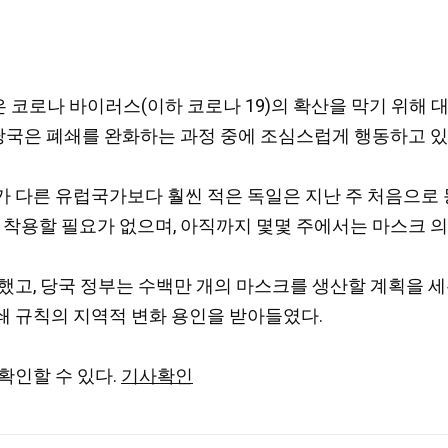
, 독일은 코로나 바이러스(이하 코로나 19)의 확산을 막기 
 당국은 폐쇄를 완화하는 과정 중에 조심스럽게 행동하고 있
 다른 유럽국가보다 훨씬 적은 독일은 지난 주 처음으로 
 착용할 필요가 없으며, 아직까지 몇몇 주에서는 마스크 
, 당국 정부는 수백만 개의 마스크를 생산할 계획을 세우고 있
쇄 규칙의 지역적 변화 용인을 받아들였다.
확인할 수 있다.
기사확인