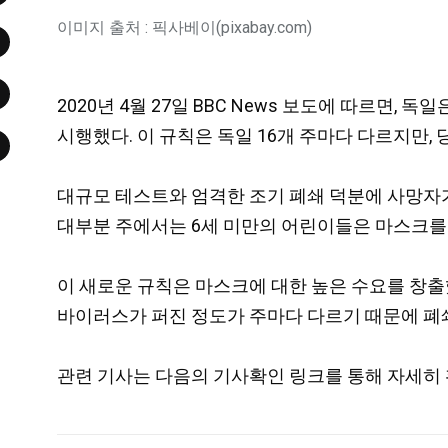
이미지 출처 : 픽사베이(pixabay.com)
2020년 4월 27일 BBC News 보도에 따르면
시행했다. 이 규칙은 독일 16개 주마다 다르지만,
대규모 테스트와 엄격한 조기 폐쇄 덕분에 사망자가
대부분 주에서는 6세 미만의 어린이들은 마스크를
이 새로운 규칙은 마스크에 대한 높은 수요를 창출했고
바이러스가 퍼진 정도가 주마다 다르기 때문에 폐
관련 기사는 다음의 기사확인 링크를 통해 자세히 