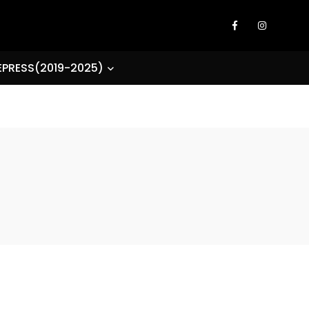
EPRESS(2019-2025)