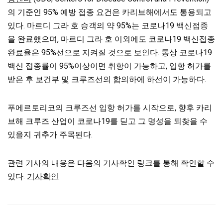
의 기준인 95% 예방 접종 요건은 카리브해에서도 통용되고
있다. 마르디 그라 호 승객의 약 95%는 코로나19 백신접종
을 완료했으며, 마르디 그라 호 이외에도 코로나19 백신접종
완료율은 95%선으로 지켜질 것으로 보인다. 통상 코로나19
백신 접종률이 95%이상이면 취항이 가능하고, 입항 허가를
받은 후 보건부 및 크루즈선의 합의하에 하선이 가능하다.
푸에르토리코의 크루즈선 입항 허가를 시작으로, 향후 카리
브해 크루즈 산업이 코로나19를 딛고 그 명성을 되찾을 수
있을지 귀추가 주목된다.
관련 기사의 내용은 다음의 기사확인 링크를 통해 확인할 수
있다.
기사확인