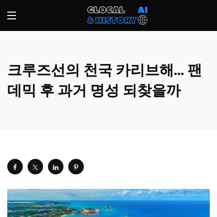
크루즈선의 천국 카리브해… 팬
데믹 후 과거 명성 되찾을까